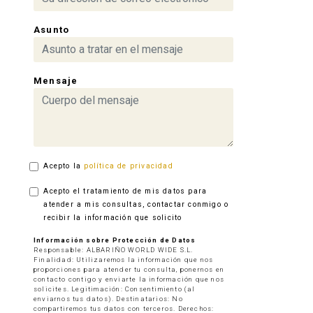
Asunto
Mensaje
Acepto la
política de privacidad
Acepto el tratamiento de mis datos para
atender a mis consultas, contactar conmigo o
recibir la información que solicito
Información sobre Protección de Datos
Responsable: ALBARIÑO WORLD WIDE S.L.
Finalidad: Utilizaremos la información que nos
proporciones para atender tu consulta, ponernos en
contacto contigo y enviarte la información que nos
solicites. Legitimación: Consentimiento (al
enviarnos tus datos). Destinatarios: No
compartiremos tus datos con terceros. Derechos: