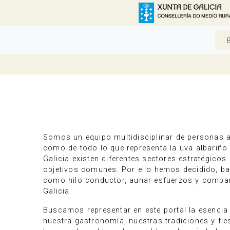
Somos un equipo multidisciplinar de personas a
como de todo lo que representa la uva albariño
Galicia existen diferentes sectores estratégico
objetivos comunes. Por ello hemos decidido, ba
como hilo conductor, aunar esfuerzos y compart
Galicia.
Buscamos representar en este portal la esencia 
nuestra gastronomía, nuestras tradiciones y fies