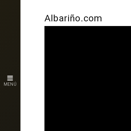
Albariño.com
MENÚ