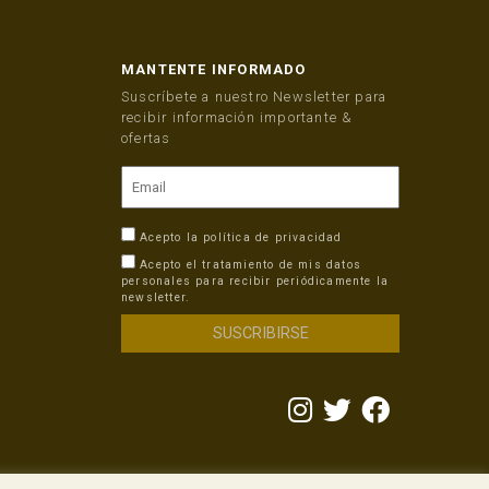
MANTENTE INFORMADO
Suscríbete a nuestro Newsletter para
recibir información importante &
ofertas
Acepto la
política de privacidad
Acepto el tratamiento de mis datos
personales para recibir periódicamente la
newsletter.