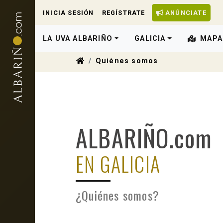
INICIA SESIÓN
REGÍSTRATE
ANÚNCIATE
LA UVA ALBARIÑO
GALICIA
MAPA
Quiénes somos
ALBARIÑO.com
EN GALICIA
¿Quiénes somos?