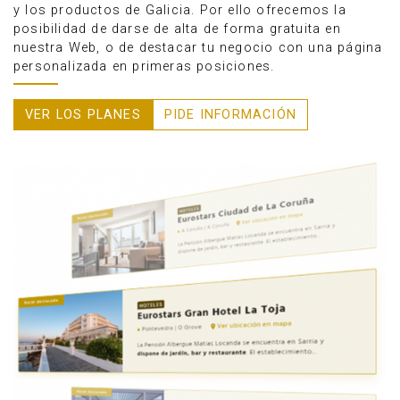
y los productos de Galicia. Por ello ofrecemos la
posibilidad de darse de alta de forma gratuita en
nuestra Web, o de destacar tu negocio con una página
personalizada en primeras posiciones.
VER LOS PLANES
PIDE INFORMACIÓN