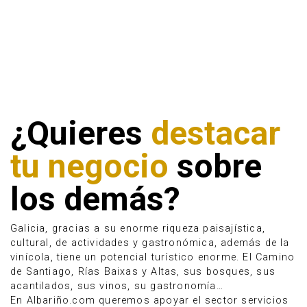
¿Quieres
destacar
tu negocio
sobre
los demás?
Galicia, gracias a su enorme riqueza paisajística,
cultural, de actividades y gastronómica, además de la
vinícola, tiene un potencial turístico enorme. El Camino
de Santiago, Rías Baixas y Altas, sus bosques, sus
acantilados, sus vinos, su gastronomía…
En Albariño.com queremos apoyar el sector servicios