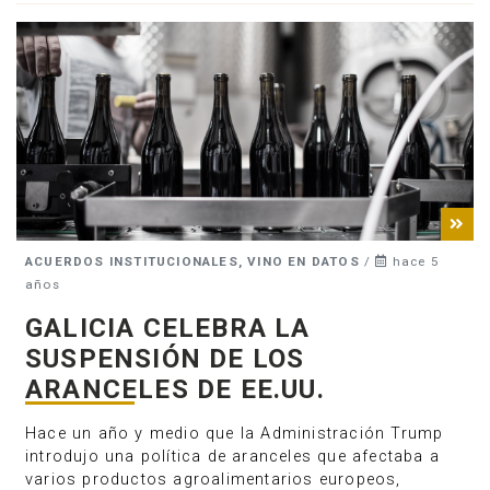
ACUERDOS INSTITUCIONALES, VINO EN DATOS
/
hace 5
años
GALICIA CELEBRA LA
SUSPENSIÓN DE LOS
ARANCELES DE EE.UU.
Hace un año y medio que la Administración Trump
introdujo una política de aranceles que afectaba a
varios productos agroalimentarios europeos,