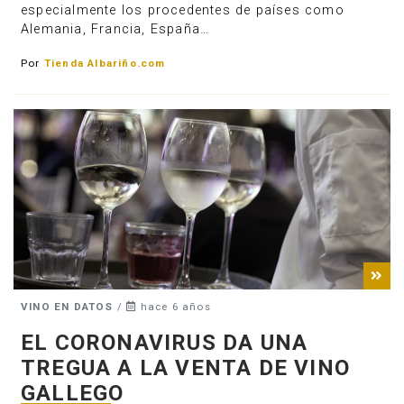
especialmente los procedentes de países como
Alemania, Francia, España…
Por
Tienda Albariño.com
VINO EN DATOS
/
hace 6 años
EL CORONAVIRUS DA UNA
TREGUA A LA VENTA DE VINO
GALLEGO