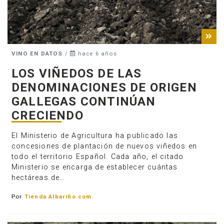
VINO EN DATOS
/
hace 6 años
LOS VIÑEDOS DE LAS
DENOMINACIONES DE ORIGEN
GALLEGAS CONTINÚAN
CRECIENDO
El Ministerio de Agricultura ha publicado las
concesiones de plantación de nuevos viñedos en
todo el territorio Español. Cada año, el citado
Ministerio se encarga de establecer cuántas
hectáreas de…
Por
Tienda Albariño.com