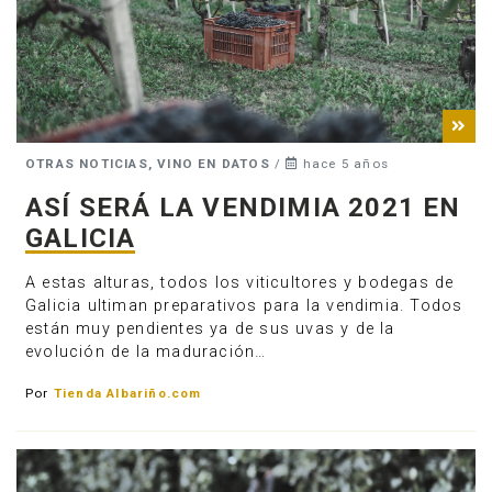
OTRAS NOTICIAS, VINO EN DATOS
/
hace 5 años
ASÍ SERÁ LA VENDIMIA 2021 EN
GALICIA
A estas alturas, todos los viticultores y bodegas de
Galicia ultiman preparativos para la vendimia. Todos
están muy pendientes ya de sus uvas y de la
evolución de la maduración…
Por
Tienda Albariño.com