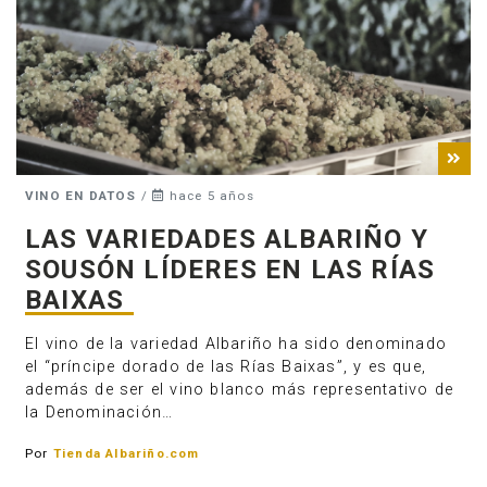
VINO EN DATOS
/
hace 5 años
LAS VARIEDADES ALBARIÑO Y
SOUSÓN LÍDERES EN LAS RÍAS
BAIXAS
El vino de la variedad Albariño ha sido denominado
el “príncipe dorado de las Rías Baixas”, y es que,
además de ser el vino blanco más representativo de
la Denominación…
Por
Tienda Albariño.com