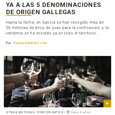
YA A LAS 5 DENOMINACIONES
DE ORIGEN GALLEGAS
Hasta la fecha, en Galicia se han recogido más de
20 millones de kilos de uvas para la vinificación, y la
vendimia se ha iniciado ya en todo el territorio.…
Por
Tienda Albariño.com
OTRAS NOTICIAS, VINO EN DATOS
/
hace 6 años