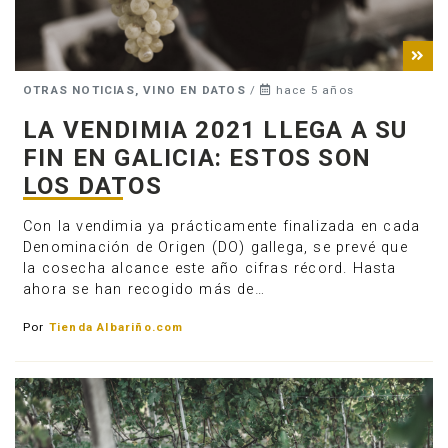
OTRAS NOTICIAS, VINO EN DATOS
/
hace 5 años
LA VENDIMIA 2021 LLEGA A SU
FIN EN GALICIA: ESTOS SON
LOS DATOS
Con la vendimia ya prácticamente finalizada en cada
Denominación de Origen (DO) gallega, se prevé que
la cosecha alcance este año cifras récord. Hasta
ahora se han recogido más de…
Anúnciate
Por
Tienda Albariño.com