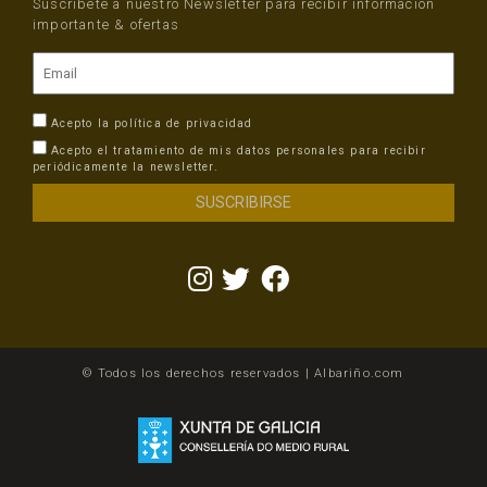
Suscríbete a nuestro Newsletter para recibir información
importante & ofertas
Acepto la
política de privacidad
Acepto el tratamiento de mis datos personales para recibir
periódicamente la newsletter.
© Todos los derechos reservados | Albariño.com