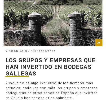
VINO EN DATOS
/
hace 6 años
LOS GRUPOS Y EMPRESAS QUE
HAN INVERTIDO EN BODEGAS
GALLEGAS
Aunque no es algo exclusivo de los tiempos más
actuales, cada vez son más los grupos y empresas
bodegueras de otras zonas de España que invierten
en Galicia haciéndose principalmente…