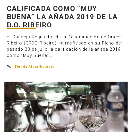
CALIFICADA COMO “MUY
BUENA” LA AÑADA 2019 DE LA
D.O. RIBEIRO
El Consejo Regulador de la Denominación de Origen
Ribeiro (CRDO Ribeiro) ha ratificado en su Pleno del
pasado 30 de julio la calificación de la añada 2019
como “Muy Buena”.…
Por
Tienda Albariño.com