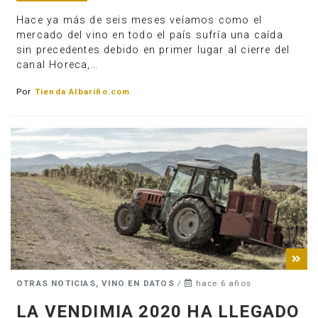
Hace ya más de seis meses veíamos como el
mercado del vino en todo el país sufría una caída
sin precedentes debido en primer lugar al cierre del
canal Horeca,…
Por
Tienda Albariño.com
OTRAS NOTICIAS, VINO EN DATOS
/
hace 6 años
LA VENDIMIA 2020 HA LLEGADO