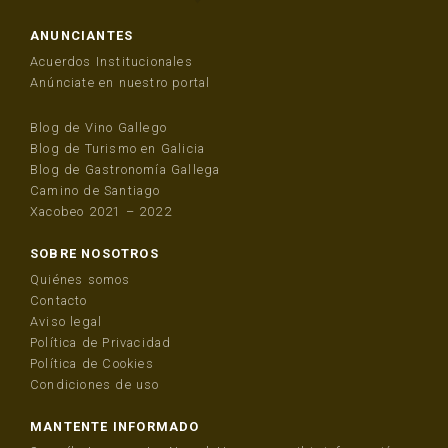
ANUNCIANTES
Acuerdos Institucionales
Anúnciate en nuestro portal
Blog de Vino Gallego
Blog de Turismo en Galicia
Blog de Gastronomía Gallega
Camino de Santiago
Xacobeo 2021 – 2022
SOBRE NOSOTROS
Quiénes somos
Contacto
Aviso legal
Política de Privacidad
Política de Cookies
Condiciones de uso
MANTENTE INFORMADO