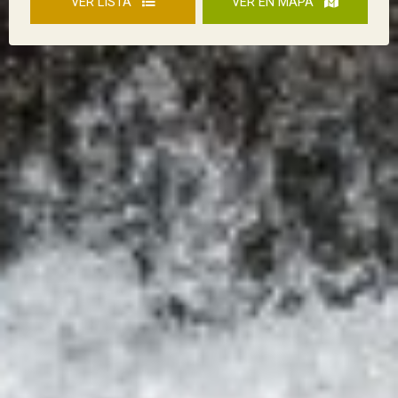
VER LISTA
VER EN MAPA