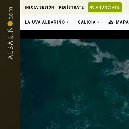
INICIA SESIÓN
REGÍSTRATE
ANÚNCIATE
LA UVA ALBARIÑO
GALICIA
MAPA