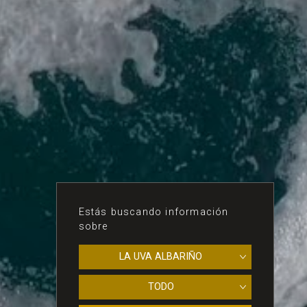
Estás buscando información
sobre
LA UVA ALBARIÑO
TODO