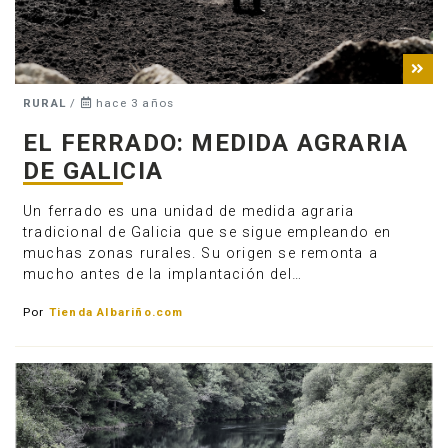
RURAL
/
hace 3 años
EL FERRADO: MEDIDA AGRARIA
DE GALICIA
Un ferrado es una unidad de medida agraria
tradicional de Galicia que se sigue empleando en
muchas zonas rurales. Su origen se remonta a
mucho antes de la implantación del…
Por
Tienda Albariño.com