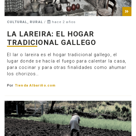
CULTURAL, RURAL
/
hace 2 años
LA LAREIRA: EL HOGAR
TRADICIONAL GALLEGO
El lar o lareira es el hogar tradicional gallego, el
lugar donde se hacía el fuego para calentar la casa,
para cocinar y para otras finalidades como ahumar
los chorizos…
Por
Tienda Albariño.com
Anúnciate