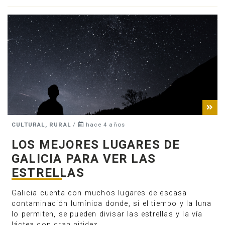
CULTURAL, RURAL
/
hace 4 años
LOS MEJORES LUGARES DE
GALICIA PARA VER LAS
ESTRELLAS
Galicia cuenta con muchos lugares de escasa
contaminación lumínica donde, si el tiempo y la luna
lo permiten, se pueden divisar las estrellas y la vía
láctea con gran nitidez.…