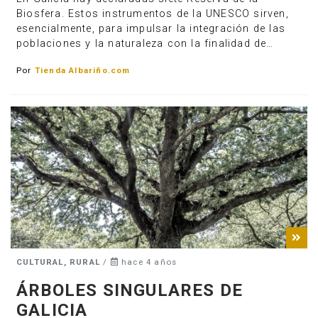
Biosfera. Estos instrumentos de la UNESCO sirven,
esencialmente, para impulsar la integración de las
poblaciones y la naturaleza con la finalidad de…
Por
Tienda Albariño.com
CULTURAL, RURAL
/
hace 4 años
ÁRBOLES SINGULARES DE
GALICIA