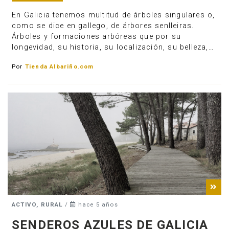
En Galicia tenemos multitud de árboles singulares o,
como se dice en gallego, de árbores senlleiras.
Árboles y formaciones arbóreas que por su
longevidad, su historia, su localización, su belleza,…
Por
Tienda Albariño.com
ACTIVO, RURAL
/
hace 5 años
SENDEROS AZULES DE GALICIA