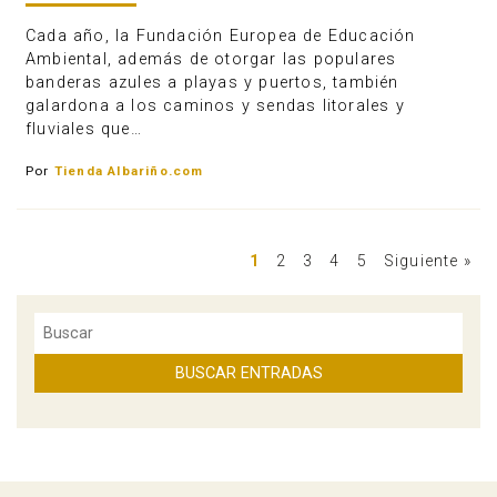
Cada año, la Fundación Europea de Educación
Ambiental, además de otorgar las populares
banderas azules a playas y puertos, también
galardona a los caminos y sendas litorales y
fluviales que…
Por
Tienda Albariño.com
1
2
3
4
5
Siguiente »