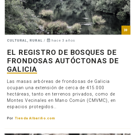
CULTURAL, RURAL
/
hace 3 años
EL REGISTRO DE BOSQUES DE
FRONDOSAS AUTÓCTONAS DE
GALICIA
Las masas arbóreas de frondosas de Galicia
ocupan una extensión de cerca de 415.000
hectáreas, tanto en terrenos privados, como de
Montes Vecinales en Mano Común (CMVMC), en
espacios protegidos…
Por
Tienda Albariño.com