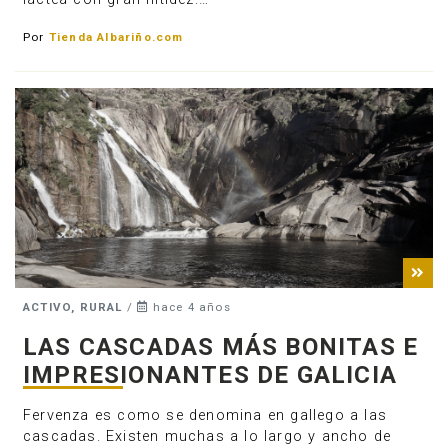
Por
Tienda Albariño.com
ACTIVO, RURAL
/
hace 4 años
LAS CASCADAS MÁS BONITAS E
IMPRESIONANTES DE GALICIA
Fervenza es como se denomina en gallego a las
cascadas. Existen muchas a lo largo y ancho de