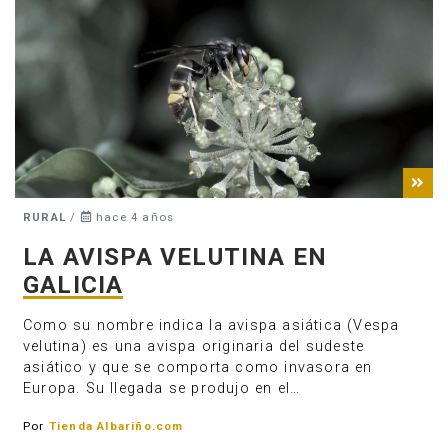
RURAL
/
hace 4 años
LA AVISPA VELUTINA EN
GALICIA
Como su nombre indica la avispa asiática (Vespa
velutina) es una avispa originaria del sudeste
asiático y que se comporta como invasora en
Europa. Su llegada se produjo en el…
Por
Tienda Albariño.com