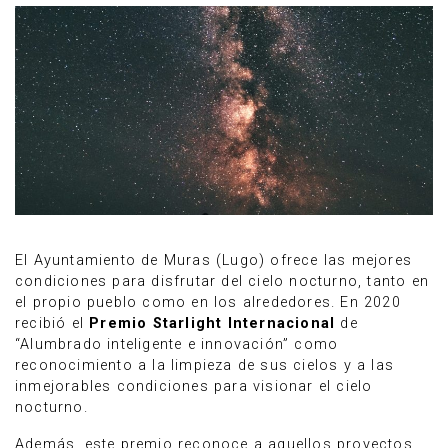
El Ayuntamiento de Muras (Lugo) ofrece las mejores
condiciones para disfrutar del cielo nocturno, tanto en
el propio pueblo como en los alrededores. En 2020
recibió el
Premio Starlight Internacional
de
“Alumbrado inteligente e innovación” como
reconocimiento a la limpieza de sus cielos y a las
inmejorables condiciones para visionar el cielo
nocturno.
Además, este premio reconoce a aquellos proyectos