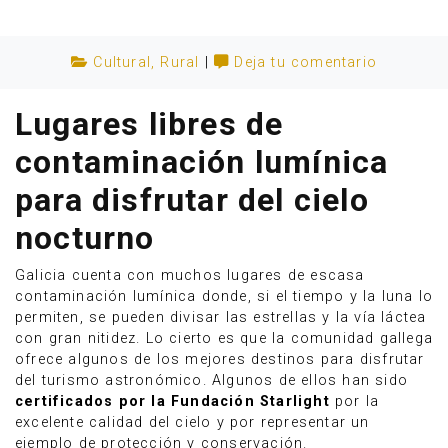
Cultural
,
Rural
|
Deja tu comentario
Lugares libres de
contaminación lumínica
para disfrutar del cielo
nocturno
Galicia cuenta con muchos lugares de escasa
contaminación lumínica donde, si el tiempo y la luna lo
permiten, se pueden divisar las estrellas y la vía láctea
Anúnciate
con gran nitidez. Lo cierto es que la comunidad gallega
ofrece algunos de los mejores destinos para disfrutar
del turismo astronómico. Algunos de ellos han sido
certificados por la Fundación Starlight
por la
excelente calidad del cielo y por representar un
ejemplo de protección y conservación.