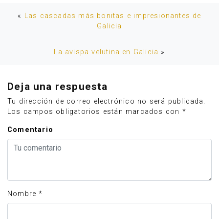
«
Las cascadas más bonitas e impresionantes de
Galicia
La avispa velutina en Galicia
»
Deja una respuesta
Tu dirección de correo electrónico no será publicada.
Los campos obligatorios están marcados con
*
Comentario
Nombre
*