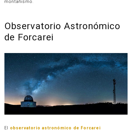
montañismo.
Observatorio Astronómico
de Forcarei
El
observatorio astronómico de Forcarei