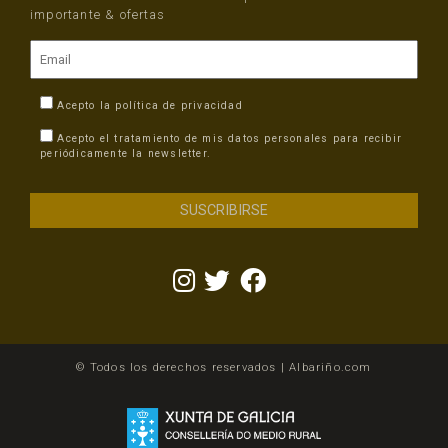
importante & ofertas
Acepto la
política de privacidad
Acepto el tratamiento de mis datos personales para recibir
periódicamente la newsletter.
© Todos los derechos reservados | Albariño.com