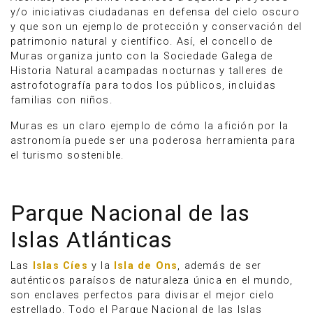
y/o iniciativas ciudadanas en defensa del cielo oscuro
y que son un ejemplo de protección y conservación del
patrimonio natural y científico. Así, el concello de
Muras organiza junto con la Sociedade Galega de
Historia Natural acampadas nocturnas y talleres de
astrofotografía para todos los públicos, incluidas
familias con niños.
Muras es un claro ejemplo de cómo la afición por la
astronomía puede ser una poderosa herramienta para
el turismo sostenible.
Parque Nacional de las
Islas Atlánticas
Las
Islas Cíes
y la
Isla de Ons
, además de ser
auténticos paraísos de naturaleza única en el mundo,
son enclaves perfectos para divisar el mejor cielo
estrellado. Todo el Parque Nacional de las Islas