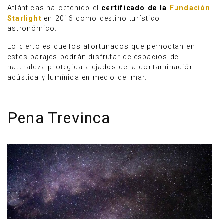
Atlánticas ha obtenido el
certificado de la
Fundación
Starlight
en 2016 como destino turístico
astronómico.
Lo cierto es que los afortunados que pernoctan en
estos parajes podrán disfrutar de espacios de
naturaleza protegida alejados de la contaminación
acústica y lumínica en medio del mar.
Pena Trevinca