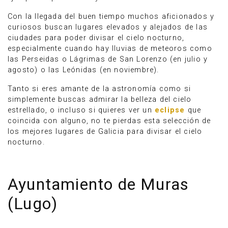
Con la llegada del buen tiempo muchos aficionados y
curiosos buscan lugares elevados y alejados de las
ciudades para poder divisar el cielo nocturno,
especialmente cuando hay lluvias de meteoros como
las Perseidas o Lágrimas de San Lorenzo (en julio y
agosto) o las Leónidas (en noviembre).
Tanto si eres amante de la astronomía como si
simplemente buscas admirar la belleza del cielo
estrellado, o incluso si quieres ver un
eclipse
que
coincida con alguno, no te pierdas esta selección de
los mejores lugares de Galicia para divisar el cielo
nocturno.
Ayuntamiento de Muras
(Lugo)