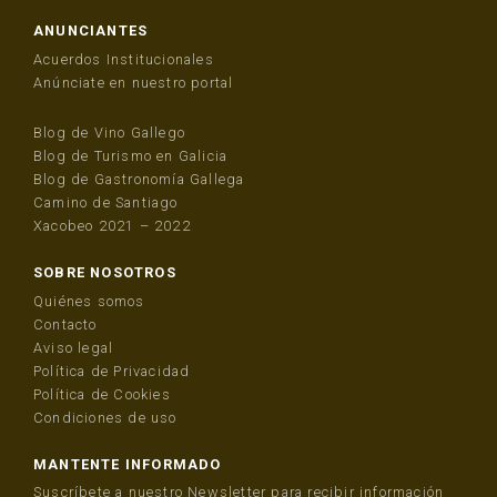
ANUNCIANTES
Acuerdos Institucionales
Anúnciate en nuestro portal
Blog de Vino Gallego
Blog de Turismo en Galicia
Blog de Gastronomía Gallega
Camino de Santiago
Xacobeo 2021 – 2022
SOBRE NOSOTROS
Quiénes somos
Contacto
Aviso legal
Política de Privacidad
Política de Cookies
Condiciones de uso
MANTENTE INFORMADO
Suscríbete a nuestro Newsletter para recibir información