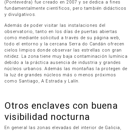
(Pontevedra) fue creado en 2007 y se dedica a fines
fundamentalmente científicos, pero también didácticos
y divulgativos.
Además de poder visitar las instalaciones del
observatorio, tanto en los días de puertas abiertas
como mediante solicitud a través de su página web,
todo el entorno y la cercana Serra do Candán ofrecen
cielos limpios donde observar las estrellas con gran
nitidez. La zona tiene muy baja contaminación lumínica
debido a la práctica ausencia de industria y grandes
núcleos urbanos. Además las montañas la protegen de
la luz de grandes núcleos más o menos próximos
como Santiago, A Estrada y Lalín.
Otros enclaves con buena
visibilidad nocturna
En general las zonas elevadas del interior de Galicia,