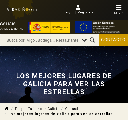
Login | Regístro
Menú
CONTACTO
LOS MEJORES LUGARES DE
GALICIA PARA VER LAS
ESTRELLAS
Blog de Turismo en Galicia
Cultural
Los mejores lugares de Galicia para ver las estrellas