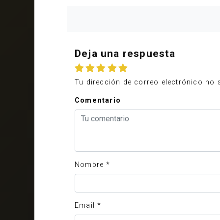
Deja una respuesta
Tu dirección de correo electrónico no 
Comentario
Nombre
*
Email
*