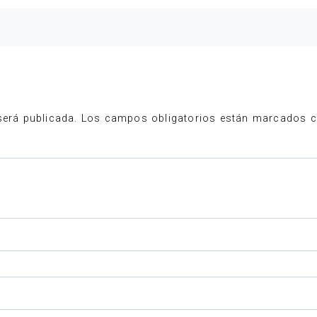
será publicada.
Los campos obligatorios están marcados 