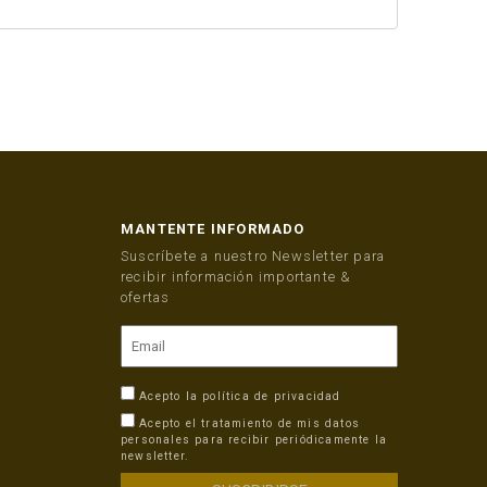
MANTENTE INFORMADO
Suscríbete a nuestro Newsletter para
recibir información importante &
ofertas
Acepto la
política de privacidad
Acepto el tratamiento de mis datos
personales para recibir periódicamente la
newsletter.