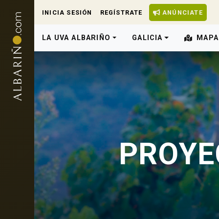
INICIA SESIÓN
REGÍSTRATE
ANÚNCIATE
LA UVA ALBARIÑO
GALICIA
MAPA
PROYE