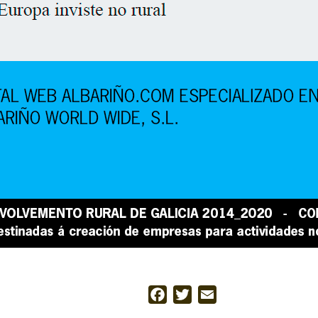
Facebook
Twitter
Email