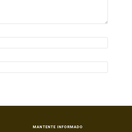
MANTENTE INFORMADO