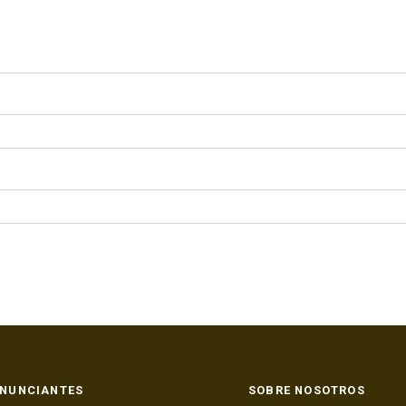
NUNCIANTES
SOBRE NOSOTROS