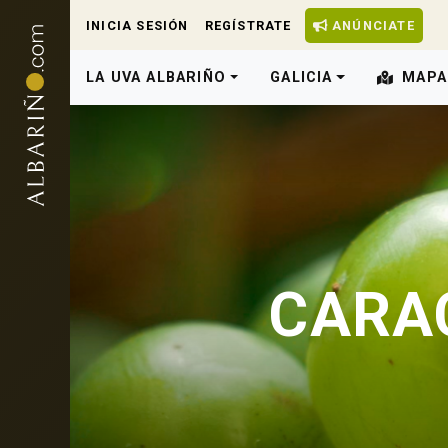
INICIA SESIÓN
REGÍSTRATE
ANÚNCIATE
LA UVA ALBARIÑO
GALICIA
MAPA
CARAC