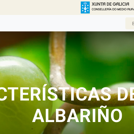
TERÍSTICAS D
ALBARIÑO