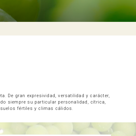
. De gran expresividad, versatilidad y carácter,
o siempre su particular personalidad, cítrica,
suelos fértiles y climas cálidos.