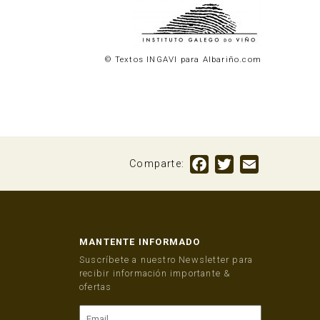
© Textos INGAVI para Albariño.com
Facebook
Twitter
Email
Comparte:
MANTENTE INFORMADO
Suscríbete a nuestro Newsletter para
recibir información importante &
ofertas