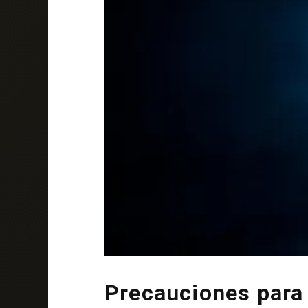
Precauciones para 