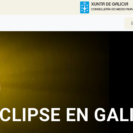
CLIPSE EN GAL