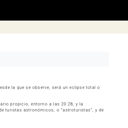
esde la que se observe, será un eclipse total o
ario propicio, entorno a las 20:28, y la
de turistas astronómicos, o “astroturistas”, y de