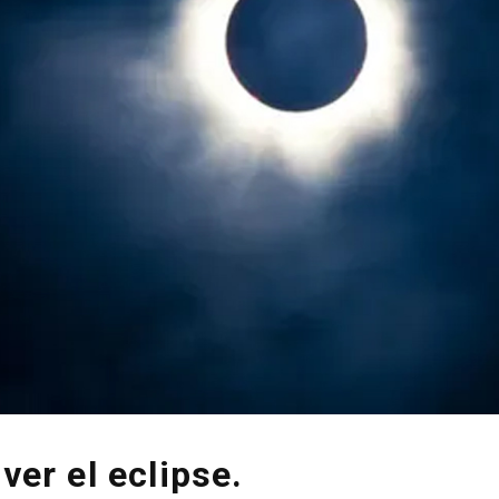
ver el eclipse.