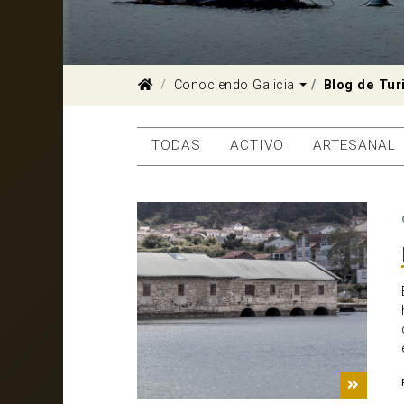
Dropdown
Conociendo Galicia
Blog de Tur
TODAS
ACTIVO
ARTESANAL