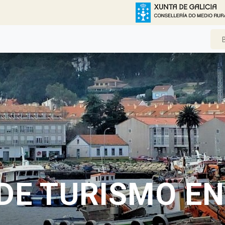
DE TURISMO EN