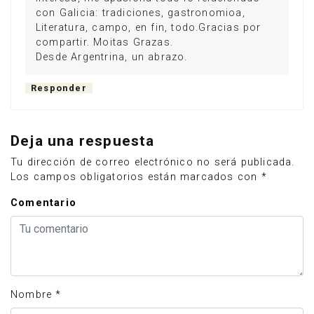
con Galicia: tradiciones, gastronomioa,
Literatura, campo, en fin, todo.Gracias por
compartir. Moitas Grazas.
Desde Argentrina, un abrazo.
Responder
Deja una respuesta
Tu dirección de correo electrónico no será publicada.
Los campos obligatorios están marcados con
*
Comentario
Nombre
*