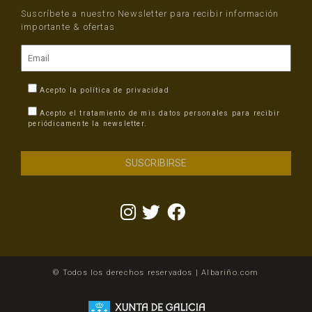
Suscríbete a nuestro Newsletter para recibir información
importante & ofertas
Acepto la
política de privacidad
Acepto el tratamiento de mis datos personales para recibir
periódicamente la newsletter.
© Todos los derechos reservados | Albariño.com