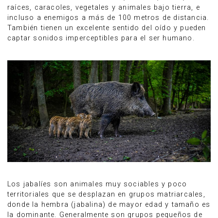
raíces, caracoles, vegetales y animales bajo tierra, e
incluso a enemigos a más de 100 metros de distancia.
También tienen un excelente sentido del oído y pueden
captar sonidos imperceptibles para el ser humano.
Los jabalíes son animales muy sociables y poco
territoriales que se desplazan en grupos matriarcales,
donde la hembra (jabalina) de mayor edad y tamaño es
la dominante. Generalmente son grupos pequeños de