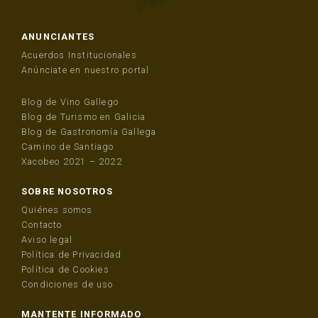
ANUNCIANTES
Acuerdos Institucionales
Anúnciate en nuestro portal
Blog de Vino Gallego
Blog de Turismo en Galicia
Blog de Gastronomía Gallega
Camino de Santiago
Xacobeo 2021 – 2022
SOBRE NOSOTROS
Quiénes somos
Contacto
Aviso legal
Política de Privacidad
Política de Cookies
Condiciones de uso
MANTENTE INFORMADO