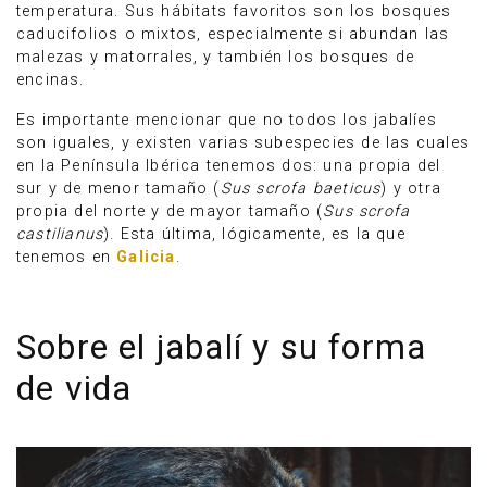
temperatura. Sus hábitats favoritos son los bosques
caducifolios o mixtos, especialmente si abundan las
malezas y matorrales, y también los bosques de
encinas.
Es importante mencionar que no todos los jabalíes
son iguales, y existen varias subespecies de las cuales
en la Península Ibérica tenemos dos: una propia del
sur y de menor tamaño (
Sus scrofa baeticus
) y otra
propia del norte y de mayor tamaño (
Sus scrofa
castilianus
). Esta última, lógicamente, es la que
tenemos en
Galicia
.
Sobre el jabalí y su forma
de vida