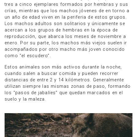
tres a cinco ejemplares formados por hembras y sus
crías, mientras que los machos jóvenes de en torno a
un año de edad viven en la periferia de estos grupos.
Los machos adultos son solitarios y únicamente se
acercan a los grupos de hembras en la época de
reproducción, que abarca los meses de noviembre a
enero. Por su parte, los machos más viejos suelen ir
acompañados por otro macho más joven conocido
como “el escudero”.
Estos animales son más activos durante la noche,
cuando salen a buscar comida y pueden recorrer
distancias de entre 2 y 14 kilómetros. Generalmente
utilizan siempre las mismas zonas de paso, formando
los “pasos de jabalíes” que quedan marcados en el
suelo y la maleza.