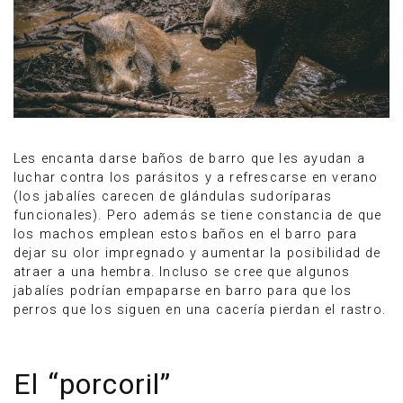
Les encanta darse baños de barro que les ayudan a
luchar contra los parásitos y a refrescarse en verano
(los jabalíes carecen de glándulas sudoríparas
funcionales). Pero además se tiene constancia de que
los machos emplean estos baños en el barro para
dejar su olor impregnado y aumentar la posibilidad de
atraer a una hembra. Incluso se cree que algunos
jabalíes podrían empaparse en barro para que los
perros que los siguen en una cacería pierdan el rastro.
El “porcoril”