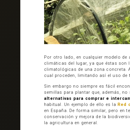
Por otro lado, en cualquier modelo de 
climáticas del lugar, ya que éstas so
climatológicas de una zona concreta. 
cual proceden, limitando así el uso de
Sin embargo no siempre es fácil encon
semillas para plantar que, además, no
alternativas para comprar e interca
habitual. Un ejemplo de ello es la
Red 
en España. De forma similar, pero en te
conservación y mejora de la biodiversi
la agricultura en general.