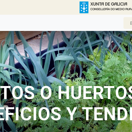
TOS O HUERTO
FICIOS Y TEN