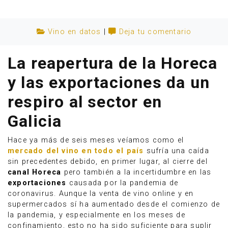
Vino en datos
|
Deja tu comentario
La reapertura de la Horeca
y las exportaciones da un
respiro al sector en
Galicia
Hace ya más de seis meses veíamos como el
mercado del vino en todo el país
sufría una caída
sin precedentes debido, en primer lugar, al cierre del
Anúnciate
canal Horeca
pero también a la incertidumbre en las
exportaciones
causada por la pandemia de
coronavirus. Aunque la venta de vino online y en
supermercados sí ha aumentado desde el comienzo de
la pandemia, y especialmente en los meses de
confinamiento, esto no ha sido suficiente para suplir