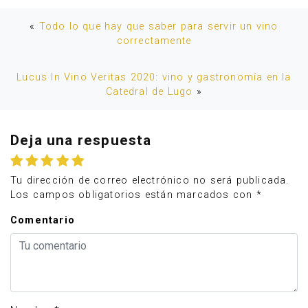
«
Todo lo que hay que saber para servir un vino
correctamente
Lucus In Vino Veritas 2020: vino y gastronomía en la
Catedral de Lugo
»
Deja una respuesta
Tu dirección de correo electrónico no será publicada.
Los campos obligatorios están marcados con
*
Comentario