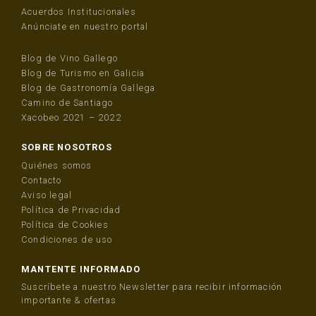
Acuerdos Institucionales
Anúnciate en nuestro portal
Blog de Vino Gallego
Blog de Turismo en Galicia
Blog de Gastronomía Gallega
Camino de Santiago
Xacobeo 2021 – 2022
SOBRE NOSOTROS
Quiénes somos
Contacto
Aviso legal
Política de Privacidad
Política de Cookies
Condiciones de uso
MANTENTE INFORMADO
Suscríbete a nuestro Newsletter para recibir información
importante & ofertas