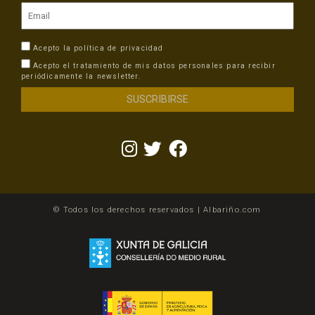
Acepto la
política de privacidad
Acepto el tratamiento de mis datos personales para recibir
periódicamente la newsletter.
© Todos los derechos reservados | Albariño.com