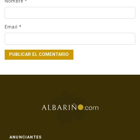
Nombre
*
Email
*
ANUNCIANTES