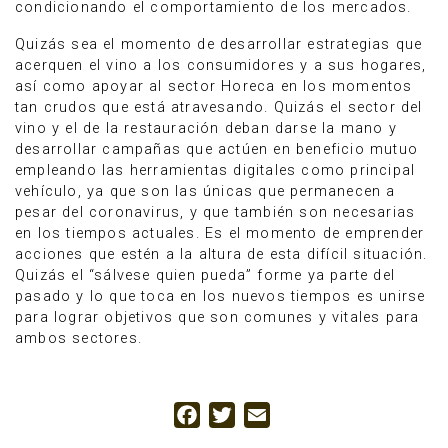
condicionando el comportamiento de los mercados.
Quizás sea el momento de desarrollar estrategias que
acerquen el vino a los consumidores y a sus hogares,
así como apoyar al sector Horeca en los momentos
tan crudos que está atravesando. Quizás el sector del
vino y el de la restauración deban darse la mano y
desarrollar campañas que actúen en beneficio mutuo
empleando las herramientas digitales como principal
vehículo, ya que son las únicas que permanecen a
pesar del coronavirus, y que también son necesarias
en los tiempos actuales. Es el momento de emprender
acciones que estén a la altura de esta difícil situación.
Quizás el “sálvese quien pueda” forme ya parte del
pasado y lo que toca en los nuevos tiempos es unirse
para lograr objetivos que son comunes y vitales para
ambos sectores.
Facebook
Twitter
Email