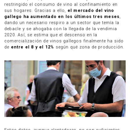
restringido el consumo de vino al confinamiento en
sus hogares. Gracias a ello,
el mercado del vino
gallego ha aumentado en los últimos tres meses
,
dando un necesario respiro a un sector que temía la
debacle y se ahogaba con la llegada de la vendimia
2020. Así, se estima que el descenso en la
comercialización de vinos gallegos finalmente ha sido
de
entre el 8 y el 12%
según qué zona de producción.