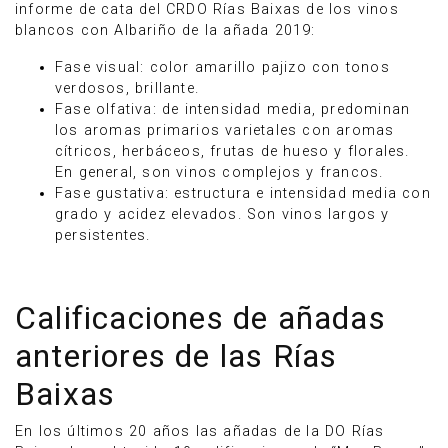
informe de cata del CRDO Rías Baixas de los vinos
blancos con Albariño de la añada 2019:
Fase visual: color amarillo pajizo con tonos
verdosos, brillante.
Fase olfativa: de intensidad media, predominan
los aromas primarios varietales con aromas
cítricos, herbáceos, frutas de hueso y florales.
En general, son vinos complejos y francos.
Fase gustativa: estructura e intensidad media con
grado y acidez elevados. Son vinos largos y
persistentes.
Calificaciones de añadas
anteriores de las Rías
Baixas
En los últimos 20 años las añadas de la DO Rías