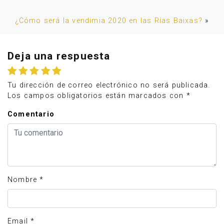
¿Cómo será la vendimia 2020 en las Rías Baixas?
»
Deja una respuesta
Tu dirección de correo electrónico no será publicada.
Los campos obligatorios están marcados con
*
Comentario
Nombre
*
Email
*