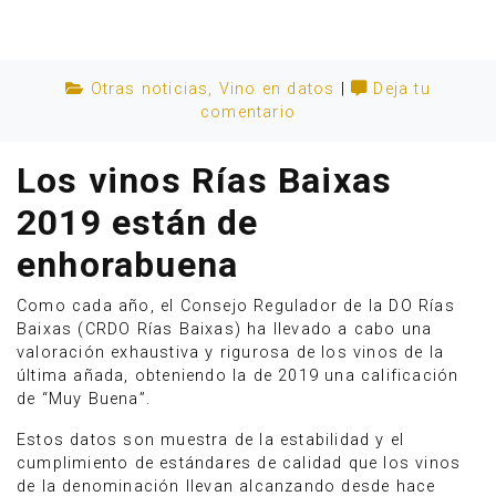
Otras noticias
,
Vino en datos
|
Deja tu
comentario
Los vinos Rías Baixas
2019 están de
enhorabuena
Como cada año, el Consejo Regulador de la DO Rías
Baixas (CRDO Rías Baixas) ha llevado a cabo una
valoración exhaustiva y rigurosa de los vinos de la
Anúnciate
última añada, obteniendo la de 2019 una calificación
de “Muy Buena”.
Estos datos son muestra de la estabilidad y el
cumplimiento de estándares de calidad que los vinos
de la denominación llevan alcanzando desde hace