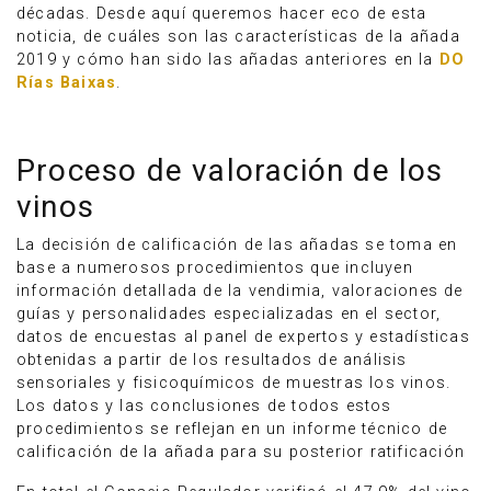
décadas. Desde aquí queremos hacer eco de esta
noticia, de cuáles son las características de la añada
2019 y cómo han sido las añadas anteriores en la
DO
Rías Baixas
.
Proceso de valoración de los
vinos
La decisión de calificación de las añadas se toma en
base a numerosos procedimientos que incluyen
información detallada de la vendimia, valoraciones de
guías y personalidades especializadas en el sector,
datos de encuestas al panel de expertos y estadísticas
obtenidas a partir de los resultados de análisis
sensoriales y fisicoquímicos de muestras los vinos.
Los datos y las conclusiones de todos estos
procedimientos se reflejan en un informe técnico de
calificación de la añada para su posterior ratificación