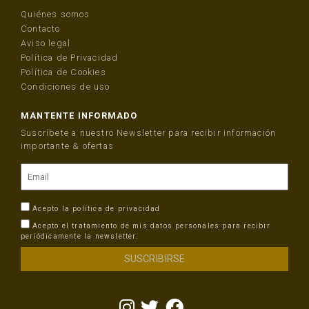
Quiénes somos
Contacto
Aviso legal
Política de Privacidad
Política de Cookies
Condiciones de uso
MANTENTE INFORMADO
Suscríbete a nuestro Newsletter para recibir información
importante & ofertas
Acepto la
política de privacidad
Acepto el tratamiento de mis datos personales para recibir
periódicamente la newsletter.