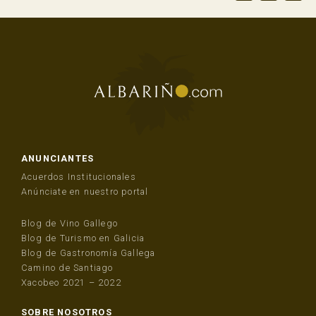
ANUNCIANTES
Acuerdos Institucionales
Anúnciate en nuestro portal
Blog de Vino Gallego
Blog de Turismo en Galicia
Blog de Gastronomía Gallega
Camino de Santiago
Xacobeo 2021 – 2022
SOBRE NOSOTROS