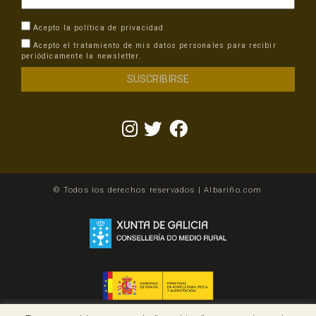
Acepto la
política de privacidad
Acepto el tratamiento de mis datos personales para recibir
periódicamente la newsletter.
© Todos los derechos reservados | Albariño.com