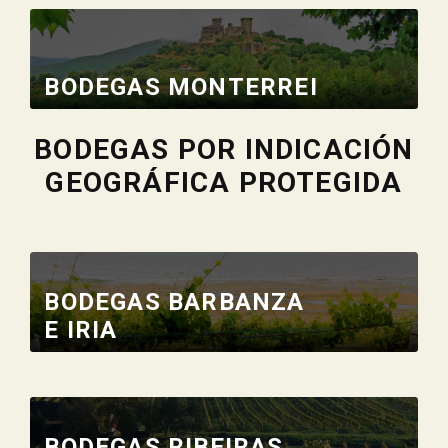
BODEGAS MONTERREI
BODEGAS POR INDICACIÓN
GEOGRÁFICA PROTEGIDA
BODEGAS BARBANZA
E IRIA
BODEGAS RIBEIRAS