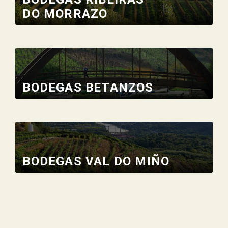
DO MORRAZO
BODEGAS BETANZOS
BODEGAS VAL DO MIÑO