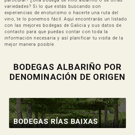
particular? ¿Una bodega de vino albariño o de otras
variedades? Si lo que estás buscando son
experiencias de enoturismo o hacerte una ruta del
vino, te lo ponemos fácil. Aquí encontrarás un listado
con las mejores bodegas de Galicia y sus datos de
contacto para que puedas contar con toda la
información necesaria y así planificar tu visita de la
mejor manera posible.
BODEGAS ALBARIÑO POR
DENOMINACIÓN DE ORIGEN
BODEGAS RÍAS BAIXAS