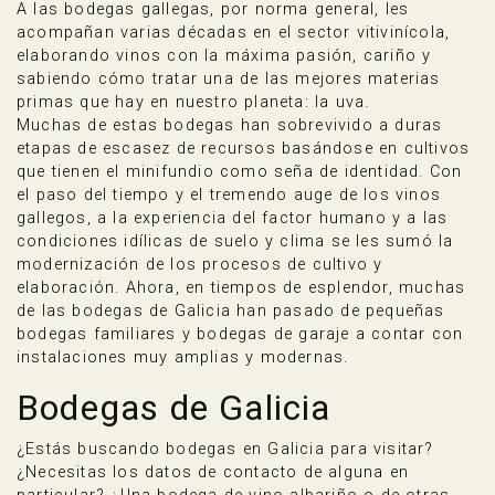
A las bodegas gallegas, por norma general, les
acompañan varias décadas en el sector vitivinícola,
elaborando vinos con la máxima pasión, cariño y
sabiendo cómo tratar una de las mejores materias
primas que hay en nuestro planeta: la uva.
Muchas de estas bodegas han sobrevivido a duras
etapas de escasez de recursos basándose en cultivos
que tienen el minifundio como seña de identidad. Con
el paso del tiempo y el tremendo auge de los vinos
gallegos, a la experiencia del factor humano y a las
condiciones idílicas de suelo y clima se les sumó la
modernización de los procesos de cultivo y
elaboración. Ahora, en tiempos de esplendor, muchas
de las bodegas de Galicia han pasado de pequeñas
bodegas familiares y bodegas de garaje a contar con
instalaciones muy amplias y modernas.
Bodegas de Galicia
¿Estás buscando bodegas en Galicia para visitar?
¿Necesitas los datos de contacto de alguna en