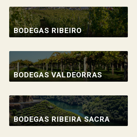
BODEGAS RIBEIRO
BODEGAS VALDEORRAS
BODEGAS RIBEIRA SACRA