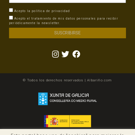
Acepto la
política de privacidad
Acepto el tratamiento de mis datos personales para recibir
periódicamente la newsletter.
© Todos los derechos reservados | Albariño.com