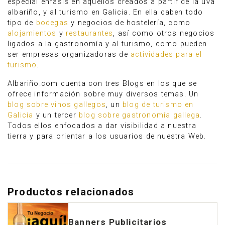
especial énfasis en aquellos creados a partir de la uva
albariño, y al turismo en Galicia. En ella caben todo
tipo de
bodegas
y negocios de hostelería, como
alojamientos
y
restaurantes
, así como otros negocios
ligados a la gastronomía y al turismo, como pueden
ser empresas organizadoras de
actividades para el
turismo
.
Albariño.com cuenta con tres Blogs en los que se
ofrece información sobre muy diversos temas. Un
blog sobre vinos gallegos
, un
blog de turismo en
Galicia
y un tercer
blog sobre gastronomía gallega
.
Todos ellos enfocados a dar visibilidad a nuestra
tierra y para orientar a los usuarios de nuestra Web.
Productos relacionados
Banners Publicitarios