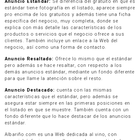
Anuncio Estándar:
Se diferencia del gratuito en que es
estándar tiene fotografía en el listado, aparece siempre
pro encima de los gratuitos y además tiene una ficha
específica del negocio, muy completa, donde se
explica con más detalle las características de los
productos o servicios que el negocio ofrece a sus
clientes. También incluye un enlace a la Web del
negocio, así como una forma de contacto.
Anuncio Resaltado:
Ofrece lo mismo que el estándar
pero además se hace resaltar, con respecto a los
demás anuncios estándar, mediante un fondo diferente
para que llame la atención sobre el resto.
Anuncio Destacado:
cuenta con las mismas
características que el estándar, pero además se
asegura estar siempre en las primeras posiciones en
el listado en que se muestre. También cuenta con un
fondo diferente que lo hace destacar de los anuncios
estándar.
Albariño.com es una Web dedicada al vino, con