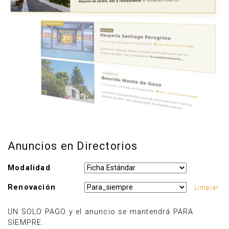
Anuncios en Directorios
Anúnciate
Modalidad
Renovación
Limpiar
UN SOLO PAGO y el anuncio se mantendrá PARA
SIEMPRE.