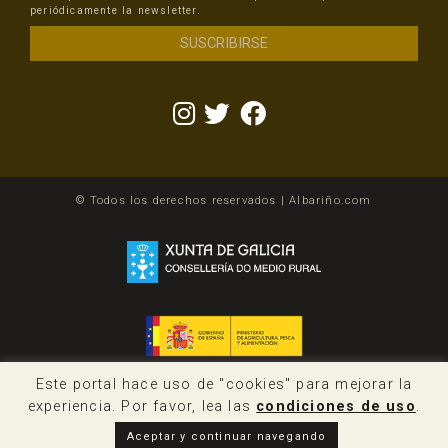
periódicamente la newsletter.
© Todos los derechos reservados | Albariño.com
Este portal hace uso de "cookies" para mejorar la
experiencia. Por favor, lea las
condiciones de uso
.
Aceptar y continuar navegando