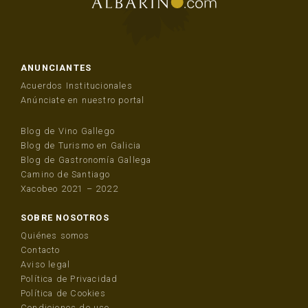
ANUNCIANTES
Acuerdos Institucionales
Anúnciate en nuestro portal
Blog de Vino Gallego
Blog de Turismo en Galicia
Blog de Gastronomía Gallega
Camino de Santiago
Xacobeo 2021 – 2022
SOBRE NOSOTROS
Quiénes somos
Contacto
Aviso legal
Política de Privacidad
Política de Cookies
Condiciones de uso