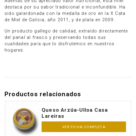
Además de su apreciado valor nutricional, esta miel
destaca por su sabor tradicional e inconfundible. Ha
sido galardonada con la medalla de oro en la X Cata
de Miel de Galicia, año 2011, y de plata en 2009.
Un producto gallego de calidad, extraído directamente
del panal al frasco y preservando todas sus
cualidades para que lo disfrutemos en nuestros
hogares.
Productos relacionados
Queso Arzúa-Ulloa Casa
Lareiras
VER FICHA COMPLETA