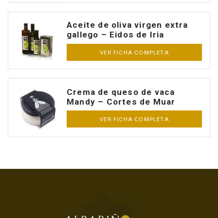
Aceite de oliva virgen extra
gallego – Eidos de Iria
VER FICHA COMPLETA
Crema de queso de vaca
Mandy – Cortes de Muar
VER FICHA COMPLETA