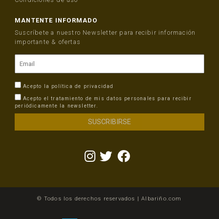
MANTENTE INFORMADO
Suscríbete a nuestro Newsletter para recibir información
importante & ofertas
Acepto la
política de privacidad
Acepto el tratamiento de mis datos personales para recibir
periódicamente la newsletter.
© Todos los derechos reservados | Albariño.com