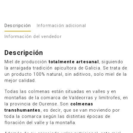
Descripción
Información adicional
Información del vendedor
Descripción
Miel de producción
totalmente artesanal
, siguiendo
la arraigada tradición apicultora de Galicia. Se trata de
un producto 100% natural, sin aditivos, solo miel de la
mejor calidad.
Todas las colmenas están situadas en valles y en
montañas de la comarca de Valdeorras y limítrofes, en
la provincia de Ourense. Son
colmenas
transhumantes
, es decir, que se van moviendo por
toda la comarca según las distintas épocas de
floración del valle y la montaña.