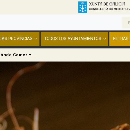
LAS PROVINCIAS
TODOS LOS AYUNTAMIENTOS
FILTRAR
pdown
Dropdown
Dónde Comer