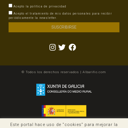
Acepto la
política de privacidad
Acepto el tratamiento de mis datos personales para recibir
periódicamente la newsletter.
© Todos los derechos reservados | Albariño.com
Este portal hace uso de "cookies" para mejorar la