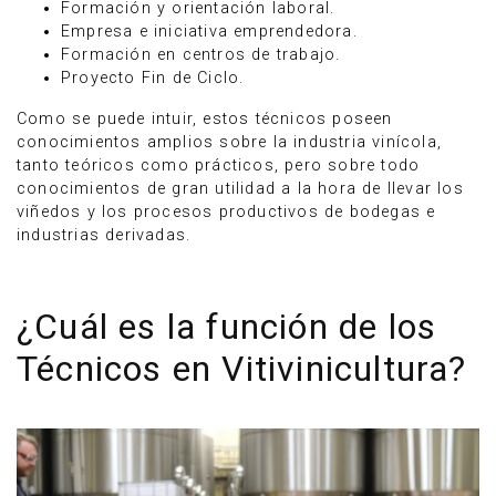
Formación y orientación laboral.
Empresa e iniciativa emprendedora.
Formación en centros de trabajo.
Proyecto Fin de Ciclo.
Como se puede intuir, estos técnicos poseen
conocimientos amplios sobre la industria vinícola,
tanto teóricos como prácticos, pero sobre todo
conocimientos de gran utilidad a la hora de llevar los
viñedos y los procesos productivos de bodegas e
industrias derivadas.
¿Cuál es la función de los
Técnicos en Vitivinicultura?