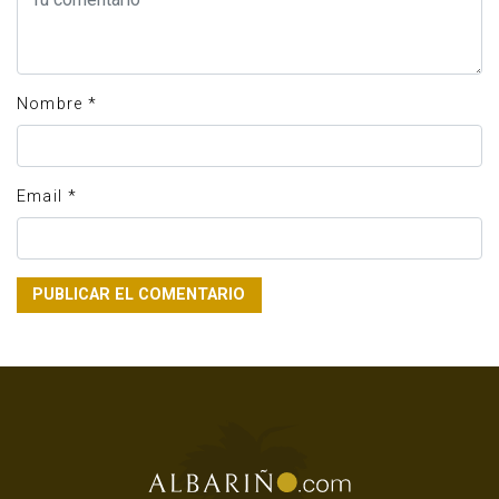
Nombre
*
Email
*