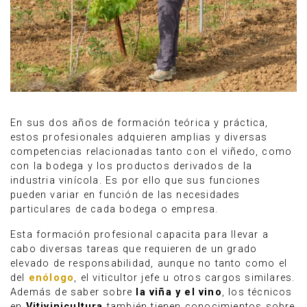
En sus dos años de formación teórica y práctica,
estos profesionales adquieren amplias y diversas
competencias relacionadas tanto con el viñedo, como
con la bodega y los productos derivados de la
industria vinícola. Es por ello que sus funciones
pueden variar en función de las necesidades
particulares de cada bodega o empresa.
Esta formación profesional capacita para llevar a
cabo diversas tareas que requieren de un grado
elevado de responsabilidad, aunque no tanto como el
del
enólogo
, el viticultor jefe u otros cargos similares.
Además de saber sobre
la viña y el vino
, los técnicos
en
Vitivinicultura
también tienen conocimientos sobre