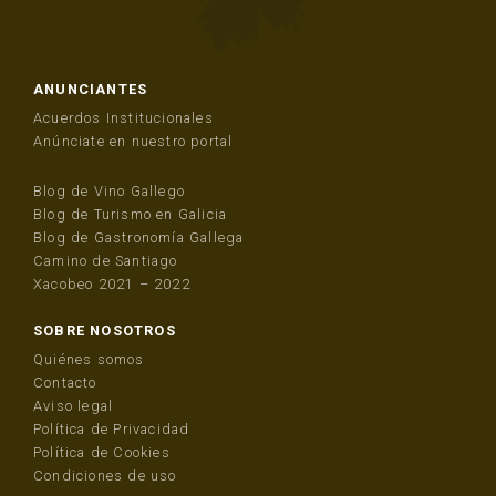
ANUNCIANTES
Acuerdos Institucionales
Anúnciate en nuestro portal
Blog de Vino Gallego
Blog de Turismo en Galicia
Blog de Gastronomía Gallega
Camino de Santiago
Xacobeo 2021 – 2022
SOBRE NOSOTROS
Quiénes somos
Contacto
Aviso legal
Política de Privacidad
Política de Cookies
Condiciones de uso