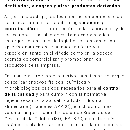
destilados, vinagres y otros productos derivados
.
Así, en una bodega, los técnicos tienen competencias
para llevar a cabo tareas de
programación y
coordinación
de la producción, de la elaboración y de
los equipos e instalaciones. También se pueden
encargar de planificar la logística organizando los
aprovisionamientos, el almacenamiento y la
expedición, tanto en el viñedo como en la bodega;
además de comercializar y promocionar los
productos de la empresa.
En cuanto al proceso productivo, también se encargan
de realizar ensayos físicos, químicos y
microbiológicos básicos necesarios para el
control
de la calidad
y para cumplir con la normativa
higiénico-sanitaria aplicable a toda industria
alimentaria (manuales APPCC), e incluso normas
voluntarias para la implantación de Sistemas de
Gestión de la Calidad (ISO, IFS, BRC, etc.). También
están capacitados para controlar las elaboraciones a