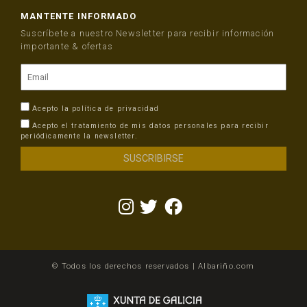
MANTENTE INFORMADO
Suscríbete a nuestro Newsletter para recibir información
importante & ofertas
Acepto la
política de privacidad
Acepto el tratamiento de mis datos personales para recibir
periódicamente la newsletter.
© Todos los derechos reservados | Albariño.com