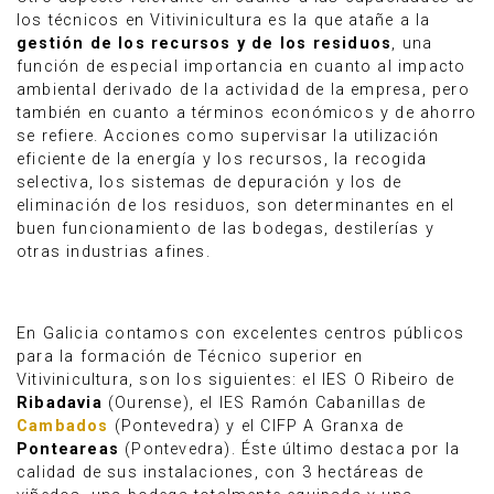
los técnicos en Vitivinicultura es la que atañe a la
gestión de los recursos y de los residuos
, una
función de especial importancia en cuanto al impacto
ambiental derivado de la actividad de la empresa, pero
también en cuanto a términos económicos y de ahorro
se refiere. Acciones como supervisar la utilización
eficiente de la energía y los recursos, la recogida
selectiva, los sistemas de depuración y los de
eliminación de los residuos, son determinantes en el
buen funcionamiento de las bodegas, destilerías y
otras industrias afines.
En Galicia contamos con excelentes centros públicos
para la formación de Técnico superior en
Vitivinicultura, son los siguientes: el IES O Ribeiro de
Ribadavia
(Ourense), el IES Ramón Cabanillas de
Cambados
(Pontevedra) y el CIFP A Granxa de
Ponteareas
(Pontevedra). Éste último destaca por la
calidad de sus instalaciones, con 3 hectáreas de