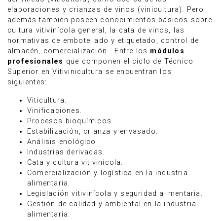
elaboraciones y crianzas de vinos (vinicultura). Pero
además también poseen conocimientos básicos sobre
cultura vitivinícola general, la cata de vinos, las
normativas de embotellado y etiquetado, control de
almacén, comercialización… Entre los
módulos
profesionales
que componen el ciclo de Técnico
Superior en Vitivinicultura se encuentran los
siguientes:
Viticultura.
Vinificaciones.
Procesos bioquímicos.
Estabilización, crianza y envasado.
Análisis enológico.
Industrias derivadas.
Cata y cultura vitivinícola.
Comercialización y logística en la industria
alimentaria.
Legislación vitivinícola y seguridad alimentaria.
Gestión de calidad y ambiental en la industria
alimentaria.