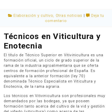
Elaboración y cultivo
,
Otras noticias
|
Deja tu
comentario
Técnicos en Viticultura y
Enotecnia
El título de Técnico Superior en Vitivinicultura es una
formación oficial, un ciclo de grado superior de la
rama de la industria agroalimentaria que se oferta
centros de formación profesional de España. Es
equivalente a la anterior formación (ley 70)
Anúnciate
denominada Técnico Especialista en Viticultura y
Enotecnia, de la rama agraria.
Los técnicos en Vitivinicultura son profesionales muy
demandados por las bodegas, ya que poseen
formación tanto acerca del cultivo de la vid y gestión
del viñedo (viticultura) como acerca de las