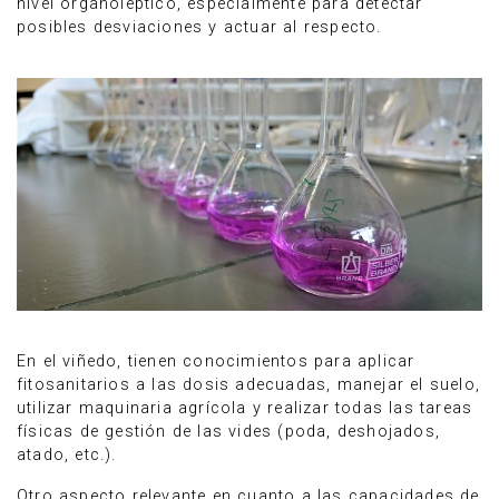
nivel organoléptico, especialmente para detectar
posibles desviaciones y actuar al respecto.
En el viñedo, tienen conocimientos para aplicar
fitosanitarios a las dosis adecuadas, manejar el suelo,
utilizar maquinaria agrícola y realizar todas las tareas
físicas de gestión de las vides (poda, deshojados,
atado, etc.).
Otro aspecto relevante en cuanto a las capacidades de