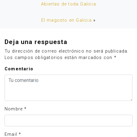
Abiertas de toda Galicia
El magosto en Galicia
»
Deja una respuesta
Tu dirección de correo electrónico no será publicada.
Los campos obligatorios están marcados con
*
Comentario
Nombre
*
Email
*