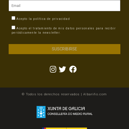
Acepto la
política de privacidad
Acepto el tratamiento de mis datos personales para recibir
periódicamente la newsletter.
© Todos los derechos reservados | Albariño.com