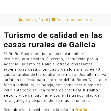
Activo
,
Rural
|
Deja tu comentario
Turismo de calidad en las
casas rurales de Galicia
El Otoño Gastronómico alcanza este año su
decimocuarta edición. El evento, promovido por la
Agencia Turismo de Galicia, ofrece interesantes
experiencias gastronómicas y de alojamiento en 70
casas rurales de las cuatro provincias. Una alternativa
Anúnciate
turística perfecta para disfrutar del otoño en Galicia de
forma individual, en pareja, con familiares o amigos.
Pero ante todo es una forma de practicar
turismo
seguro
y de calidad inmersos en la tranquilidad del
rural gallego y alejados de las muchedumbres.
Descubre las novedades de la edición
Otoño