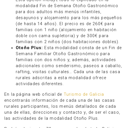
modalidad Fin de Semana Otoño Gastronómico
para dos adultos más menús infantiles,
desayunos y alojamiento para los más pequeños
(de hasta 14 años). El precio es de 260€ para
familias con 1 niño (alojamiento en habitación
doble con cama supletoria) y de 300€ para
familias con 2 niños (dos habitaciones dobles).
Otoño Plus:
Esta modalidad consta de un Fin de
Semana Familiar Otoño Gastronómico para
familias con dos niños y, además, actividades
adicionales como senderismo, paseos a caballo,
rafting, visitas culturales… Cada una de las casa
rurales adscritas a esta modalidad ofrece
actividades diferentes.
En la página web oficial de
Turismo de Galicia
encontrarás información de cada una de las casas
rurales participantes, los menús detallados de cada
una de ellas, direcciones y contacto y, de ser el caso,
las actividades de la modalidad Otoño Plus.