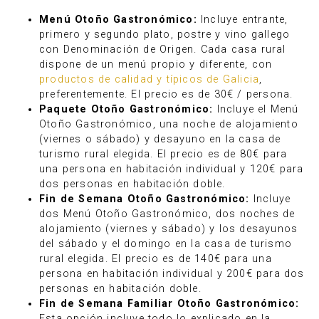
Menú Otoño Gastronómico:
Incluye entrante,
primero y segundo plato, postre y vino gallego
con Denominación de Origen. Cada casa rural
dispone de un menú propio y diferente, con
productos de calidad y típicos de Galicia
,
preferentemente. El precio es de 30€ / persona.
Paquete Otoño Gastronómico:
Incluye el Menú
Otoño Gastronómico, una noche de alojamiento
(viernes o sábado) y desayuno en la casa de
turismo rural elegida. El precio es de 80€ para
una persona en habitación individual y 120€ para
dos personas en habitación doble.
Fin de Semana Otoño Gastronómico:
Incluye
dos Menú Otoño Gastronómico, dos noches de
alojamiento (viernes y sábado) y los desayunos
del sábado y el domingo en la casa de turismo
rural elegida. El precio es de 140€ para una
persona en habitación individual y 200€ para dos
personas en habitación doble.
Fin de Semana Familiar Otoño Gastronómico:
Esta opción incluye todo lo explicado en la