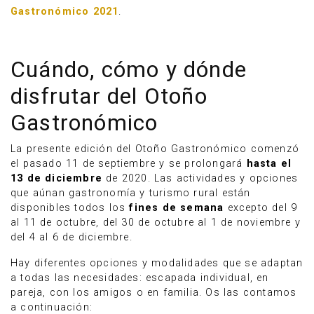
Gastronómico 2021
.
Cuándo, cómo y dónde
disfrutar del Otoño
Gastronómico
La presente edición del Otoño Gastronómico comenzó
el pasado 11 de septiembre y se prolongará
hasta el
13 de diciembre
de 2020. Las actividades y opciones
que aúnan gastronomía y turismo rural están
disponibles todos los
fines de semana
excepto del 9
al 11 de octubre, del 30 de octubre al 1 de noviembre y
del 4 al 6 de diciembre.
Hay diferentes opciones y modalidades que se adaptan
a todas las necesidades: escapada individual, en
pareja, con los amigos o en familia. Os las contamos
a continuación: