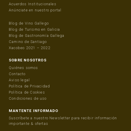
Acuerdos Institucionales
Anúnciate en nuestro portal
Blog de Vino Gallego
Blog de Turismo en Galicia
Blog de Gastronomía Gallega
Camino de Santiago
Xacobeo 2021 – 2022
SOBRE NOSOTROS
Quiénes somos
Contacto
Aviso legal
Política de Privacidad
Política de Cookies
Condiciones de uso
MANTENTE INFORMADO
Suscríbete a nuestro Newsletter para recibir información
importante & ofertas