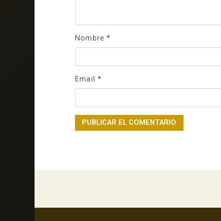
Nombre
*
Email
*