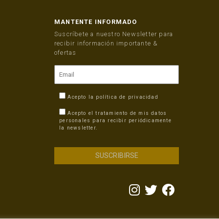
MANTENTE INFORMADO
Suscríbete a nuestro Newsletter para
recibir información importante &
ofertas
Acepto la
política de privacidad
Acepto el tratamiento de mis datos
personales para recibir periódicamente
la newsletter.