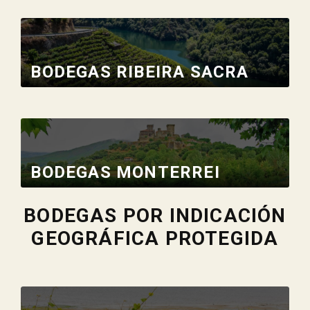
BODEGAS RIBEIRA SACRA
BODEGAS MONTERREI
BODEGAS POR INDICACIÓN
GEOGRÁFICA PROTEGIDA