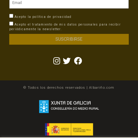
Acepto la
política de privacidad
Acepto el tratamiento de mis datos personales para recibir
periódicamente la newsletter.
© Todos los derechos reservados | Albariño.com