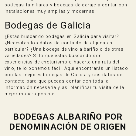
bodegas familiares y bodegas de garaje a contar con
instalaciones muy amplias y modernas.
Bodegas de Galicia
¿Estás buscando bodegas en Galicia para visitar?
¿Necesitas los datos de contacto de alguna en
particular? ¿Una bodega de vino albariño o de otras
variedades? Si lo que estás buscando son
experiencias de enoturismo o hacerte una ruta del
vino, te lo ponemos fácil. Aquí encontrarás un listado
con las mejores bodegas de Galicia y sus datos de
contacto para que puedas contar con toda la
información necesaria y así planificar tu visita de la
mejor manera posible.
BODEGAS ALBARIÑO POR
DENOMINACIÓN DE ORIGEN