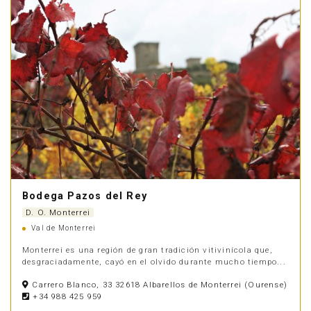
Bodega Pazos del Rey
D. O. Monterrei
Val de Monterrei
Monterrei es una región de gran tradición vitivinícola que,
desgraciadamente, cayó en el olvido durante mucho tiempo...
Carrero Blanco, 33 32618 Albarellos de Monterrei (Ourense)
+34 988 425 959