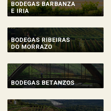
BODEGAS BARBANZA
E IRIA
BODEGAS RIBEIRAS
DO MORRAZO
BODEGAS BETANZOS