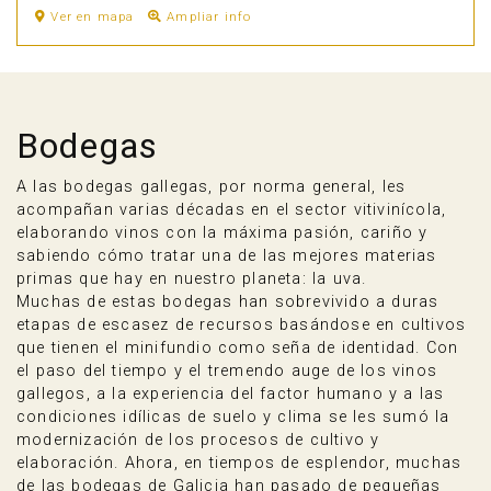
Ver en mapa
Ampliar info
Bodegas
A las bodegas gallegas, por norma general, les
acompañan varias décadas en el sector vitivinícola,
elaborando vinos con la máxima pasión, cariño y
sabiendo cómo tratar una de las mejores materias
primas que hay en nuestro planeta: la uva.
Muchas de estas bodegas han sobrevivido a duras
etapas de escasez de recursos basándose en cultivos
que tienen el minifundio como seña de identidad. Con
el paso del tiempo y el tremendo auge de los vinos
gallegos, a la experiencia del factor humano y a las
condiciones idílicas de suelo y clima se les sumó la
modernización de los procesos de cultivo y
elaboración. Ahora, en tiempos de esplendor, muchas
de las bodegas de Galicia han pasado de pequeñas