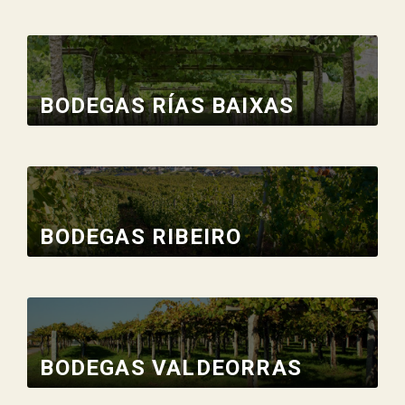
BODEGAS RÍAS BAIXAS
BODEGAS RIBEIRO
BODEGAS VALDEORRAS