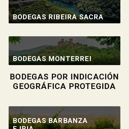
BODEGAS RIBEIRA SACRA
BODEGAS MONTERREI
BODEGAS POR INDICACIÓN
GEOGRÁFICA PROTEGIDA
BODEGAS BARBANZA
E IRIA