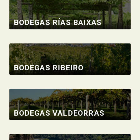
BODEGAS RÍAS BAIXAS
BODEGAS RIBEIRO
BODEGAS VALDEORRAS