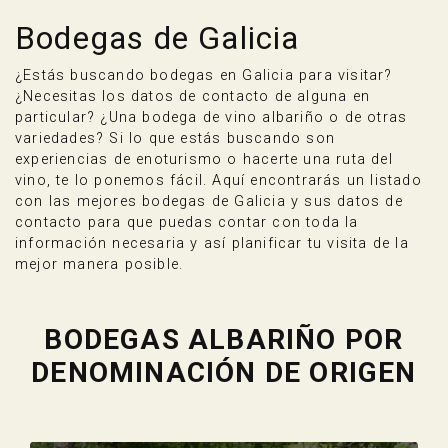
Bodegas de Galicia
¿Estás buscando bodegas en Galicia para visitar?
¿Necesitas los datos de contacto de alguna en
particular? ¿Una bodega de vino albariño o de otras
variedades? Si lo que estás buscando son
experiencias de enoturismo o hacerte una ruta del
vino, te lo ponemos fácil. Aquí encontrarás un listado
con las mejores bodegas de Galicia y sus datos de
contacto para que puedas contar con toda la
información necesaria y así planificar tu visita de la
mejor manera posible.
BODEGAS ALBARIÑO POR
DENOMINACIÓN DE ORIGEN