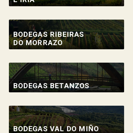
BODEGAS RIBEIRAS
DO MORRAZO
BODEGAS BETANZOS
BODEGAS VAL DO MIÑO