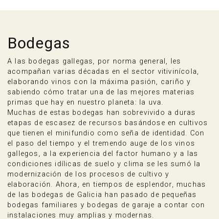
Bodegas
A las bodegas gallegas, por norma general, les
acompañan varias décadas en el sector vitivinícola,
elaborando vinos con la máxima pasión, cariño y
sabiendo cómo tratar una de las mejores materias
primas que hay en nuestro planeta: la uva.
Muchas de estas bodegas han sobrevivido a duras
etapas de escasez de recursos basándose en cultivos
que tienen el minifundio como seña de identidad. Con
el paso del tiempo y el tremendo auge de los vinos
gallegos, a la experiencia del factor humano y a las
condiciones idílicas de suelo y clima se les sumó la
modernización de los procesos de cultivo y
elaboración. Ahora, en tiempos de esplendor, muchas
de las bodegas de Galicia han pasado de pequeñas
bodegas familiares y bodegas de garaje a contar con
instalaciones muy amplias y modernas.