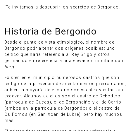
¡Te invitamos a descubrir los secretos de Bergondo!
Historia de Bergondo
Desde el punto de vista etimológico, el nombre de
Bergondo podría tener dos orígenes posibles: uno
céltico que haría referencia al Rey Brigo y otros
germánico en referencia a una elevación montañosa o
berg
.
Existen en el municipio numerosos castros que son
testigo de la presencia de asentamientos prerromanos,
si bien la mayoría de ellos no son visibles y están sin
excavar. Algunos de ellos son el castro de Rebodero
(parroquia de Ouces), el de Bergondiño y el de Carrio
(ambos en la parroquia de Bergondo) o el castro de
Os Fornos (en San Xoán de Lubre), pero hay muchos
más.