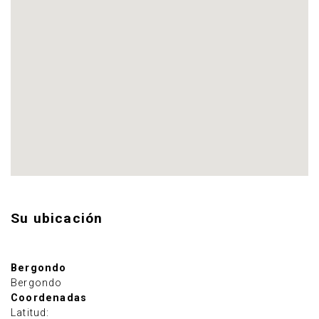
Su ubicación
Bergondo
Bergondo
Coordenadas
Latitud: