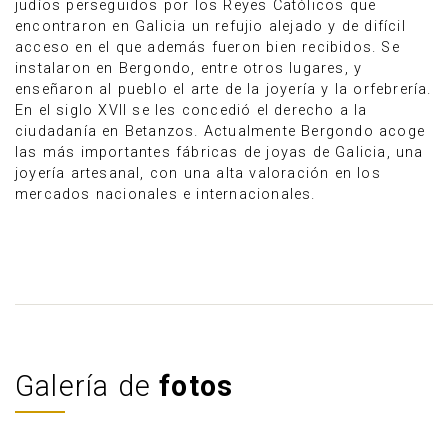
judíos perseguidos por los Reyes Católicos que
encontraron en Galicia un refujio alejado y de difícil
acceso en el que además fueron bien recibidos. Se
instalaron en Bergondo, entre otros lugares, y
enseñaron al pueblo el arte de la joyería y la orfebrería.
En el siglo XVII se les concedió el derecho a la
ciudadanía en Betanzos. Actualmente Bergondo acoge
las más importantes fábricas de joyas de Galicia, una
joyería artesanal, con una alta valoración en los
mercados nacionales e internacionales.
Galería de
fotos