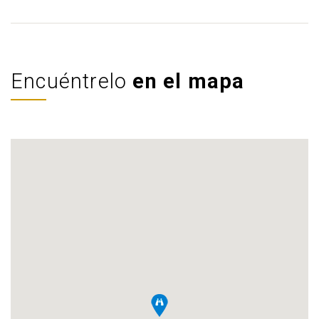
Encuéntrelo
en el mapa