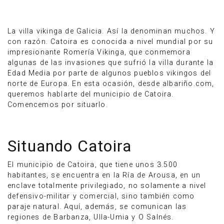
La villa vikinga de Galicia. Así la denominan muchos. Y
con razón. Catoira es conocida a nivel mundial por su
impresionante Romería Vikinga, que conmemora
algunas de las invasiones que sufrió la villa durante la
Edad Media por parte de algunos pueblos vikingos del
norte de Europa. En esta ocasión, desde albariño.com,
queremos hablarte del municipio de Catoira.
Comencemos por situarlo.
Situando Catoira
Anúnciate
El municipio de Catoira, que tiene unos 3.500
habitantes, se encuentra en la Ría de Arousa, en un
enclave totalmente privilegiado, no solamente a nivel
defensivo-militar y comercial, sino también como
paraje natural. Aquí, además, se comunican las
regiones de Barbanza, Ulla-Umia y O Salnés.