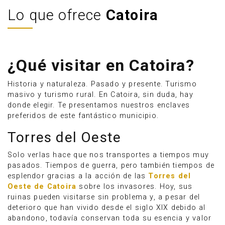
Lo que ofrece
Catoira
¿Qué visitar en Catoira?
Historia y naturaleza. Pasado y presente. Turismo
masivo y turismo rural. En Catoira, sin duda, hay
donde elegir. Te presentamos nuestros enclaves
preferidos de este fantástico municipio.
Torres del Oeste
Solo verlas hace que nos transportes a tiempos muy
pasados. Tiempos de guerra, pero también tiempos de
esplendor gracias a la acción de las
Torres del
Oeste de Catoira
sobre los invasores. Hoy, sus
ruinas pueden visitarse sin problema y, a pesar del
deterioro que han vivido desde el siglo XIX debido al
abandono, todavía conservan toda su esencia y valor