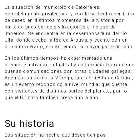
La situación del municipio de Catoira es
completamente privilegiada y eso le ha hecho ser fruto
de deseo en distintos momentos de la historia por
parte de pueblos, de civilizaciones e incluso de
imperios. Se encuentra en la desembocadura del río
Ulla, donde acaba la Ría de Arousa, y cuenta con un
clima moderado, sin extremos, la mayor parte del año.
En los últimos tiempos ha experimentado una
creciente actividad industrial y económica fruto de sus
buenas comunicaciones con otras ciudades gallegas.
Además, su Romaría Vikinga, la gran fiesta de Catoira,
es un evento reconocido a nivel mundial que cuenta
con visitantes de distintas partes del planeta, por lo
que el turismo también crece año a año.
Su historia
Esa situación ha hecho que desde tiempos