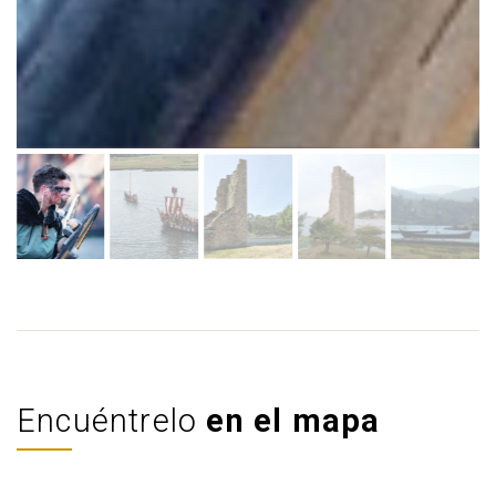
Encuéntrelo
en el mapa