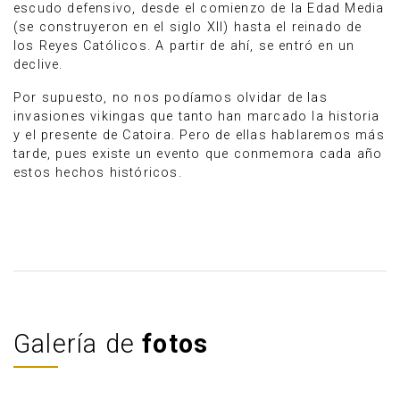
escudo defensivo, desde el comienzo de la Edad Media
(se construyeron en el siglo XII) hasta el reinado de
los Reyes Católicos. A partir de ahí, se entró en un
declive.
Por supuesto, no nos podíamos olvidar de las
invasiones vikingas que tanto han marcado la historia
y el presente de Catoira. Pero de ellas hablaremos más
tarde, pues existe un evento que conmemora cada año
estos hechos históricos.
Galería de
fotos