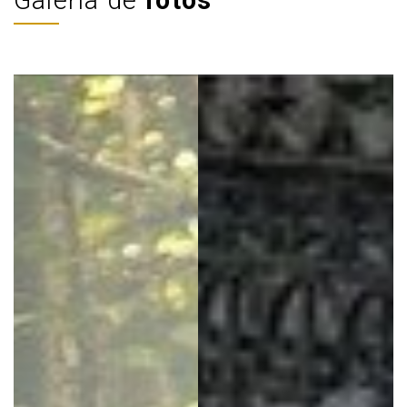
Galería de
fotos