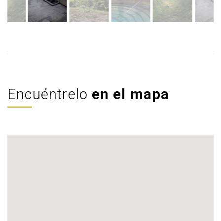
Encuéntrelo
en el mapa