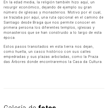
En la edad media, la religión también hizo aquí, un
resurgir económico, dejando de ejemplo su gran
número de iglesias y monasterios. Motivo por el cual,
se trazaba por aquí, una ruta opcional en el camino de
Santiago desde Braga que nos permite conocer en
primera persona los diferentes templos, iglesias y
monasterios que se han construido a lo largo de esta
época.
Estos pasos transitados en esta tierra nos dejan,
como huella, un casco histórico con sus calles
empedradas y sus plazas arboladas, como la Praza
das Árbores donde encontraremos la Casa da Cultura.