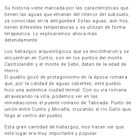
Su historia viene marcada por las características que
tienen las aguas que emanan del interior del subsuelo,
ya conocidas en la antigüedad. Estas aguas, aún hoy,
tienen diferentes temperaturas y se utilizan de forma
terapéutica. Lo explicaremos ahora más
detenidamente.
Los hallazgos arqueológicos que se encontraron y se
encuentran en Cuntis, son en los puntos del monte
Castrolandín y el monte de Sebil, datan de la edad de
Hierro.
El pueblo gozó de protagonismo en la época romana
que, por la calidad de aguas calientes, este pueblo
hizo una auténtica ciudad termal. Con su vía romana
atravesando la villa, podemos ver en las
inmediaciones el puente romano de Taboada. Punto de
unión entre Cuntis y Moraña, cruzando el río Gallo que,
llega al centro del pueblo.
Esta gran cantidad de hallazgos, nos hacen ver que
este lugar era muy importante y popular.