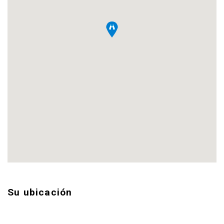
Su ubicación