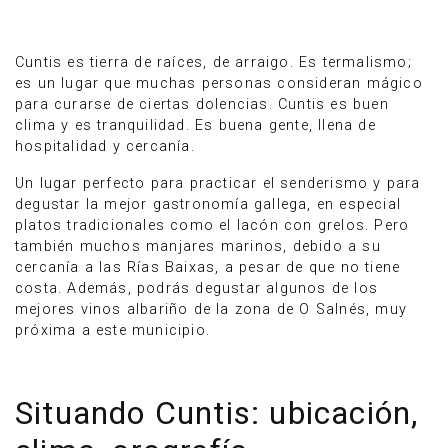
Cuntis es tierra de raíces, de arraigo. Es termalismo;
es un lugar que muchas personas consideran mágico
para curarse de ciertas dolencias. Cuntis es buen
clima y es tranquilidad. Es buena gente, llena de
hospitalidad y cercanía.
Un lugar perfecto para practicar el senderismo y para
degustar la mejor gastronomía gallega, en especial
platos tradicionales como el lacón con grelos. Pero
también muchos manjares marinos, debido a su
cercanía a las Rías Baixas, a pesar de que no tiene
costa. Además, podrás degustar algunos de los
mejores vinos albariño de la zona de O Salnés, muy
Anúnciate
próxima a este municipio.
Situando Cuntis: ubicación,