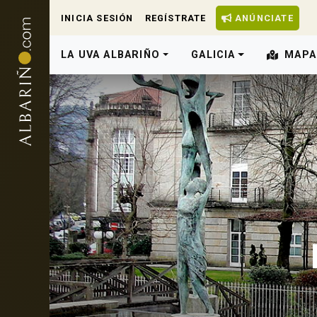
INICIA SESIÓN
REGÍSTRATE
ANÚNCIATE
LA UVA ALBARIÑO
GALICIA
MAPA