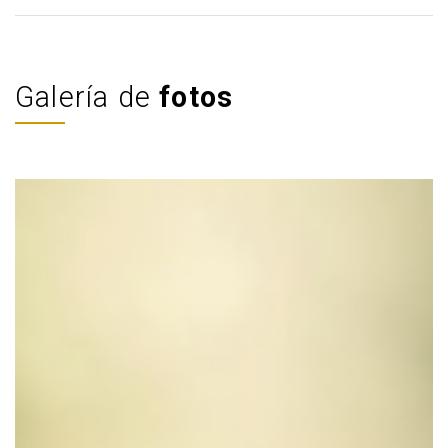
Galería de
fotos