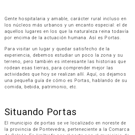
Gente hospitalaria y amable, carácter rural incluso en
los núcleos más urbanos y un encanto especial: el de
aquellos lugares en los que la naturaleza reina todavía
por encima de la actuación humana. Así es Portas.
Para visitar un lugar y quedar satisfecho de la
experiencia, debemos estudiar un poco la zona y su
terreno, pero también es interesante las historias que
rodean esas tierras, para comprender mejor las
actividades que hoy se realizan allí. Aquí, os dejamos
una pequeña guía de cómo es Portas, hablando de su
comida, bebida, patrimonio, etc.
Anúnciate
Situando Portas
El municipio de portas se ve localizado en noreste de
la provincia de Pontevedra, perteneciente a la Comarca