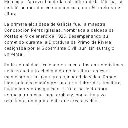
Municipal. Aprovechando la estructura de la fábrica, se
instaló un mirador en su chimenea, con 60 metros de
altura.
La primera alcaldesa de Galicia fue, la maestra
Concepción Pérez Iglesias, nombrada alcaldesa de
Portas el 9 de enero de 1925. Desempeñando su
cometido durante la Dictadura de Primo de Rivera,
designada por el Gobernante Civil, aún sin sufragio
universal.
En la actualidad, teniendo en cuenta las características
de la zona tanto el clima como la altura, en este
municipio se cultivan gran cantidad de vides. Dando
lugar a la dedicación por una gran labor de viticultura,
buscando y consiguiendo el fruto perfecto para
conseguir un vino inmejorable y, con el bagazo
resultante, un aguardiente que crea envidias.