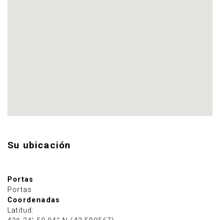
Su ubicación
Portas
Portas
Coordenadas
Latitud: