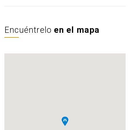
Encuéntrelo
en el mapa