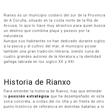
Rianxo es un municipio costero del sur de la Provincia
de A Coruña, situado en la costa norte de la Ría de
Arousa, lo que lo hace muy atractivo para quien busca
un destino que combina playa y paseos por la
naturaleza.
Aunque sus habitantes se han dedicado durante siglos
a la pesca y el cultivo del mar, el municipio posee
también una gran tradición literaria, siendo cuna de
cuatro grandes autores de la literatura y la identidad
gallega labrada en los siglos XX y XXI.
Anúnciate
Historia de Rianxo
Para entender la historia de Rianxo, hay que entender
la
posición estratégica
que ha desempeñado en esta
zona concreta, a orillas del río Ulla y en frente de otro
punto histórico de referencia en distintas batallas a lo