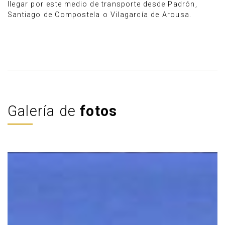
llegar por este medio de transporte desde Padrón,
Santiago de Compostela o Vilagarcía de Arousa.
Galería de
fotos