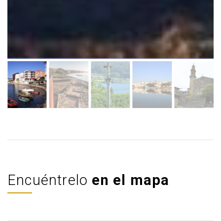
Encuéntrelo
en el mapa