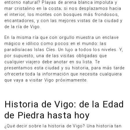
entorno natural? Playas de arena blanca impoluta y
mar cristalino en la costa; si nos desplazamos hacia
el interior, los montes con bosques más frondosos,
encantadores, y con las mejores vistas de la ciudad y
de la ría de Vigo.
En la misma ría que con orgullo muestra un enclave
mágico e idílico como pocos en el mundo: las
paradisíacas Islas Cíes. Un lujo a todos los niveles. Y,
por supuesto, una de las visitas obligadas que
cualquier viajero debe anotar en su lista. Te
presentamos esta ciudad y su historia, para más tarde
ofrecerte toda la información que necesita cualquiera
que vaya a visitar Vigo próximamente.
Historia de Vigo: de la Edad
de Piedra hasta hoy
¿Qué decir sobre la historia de Vigo? Una historia tan