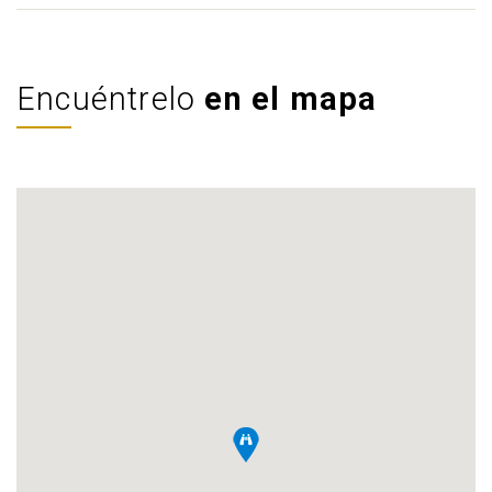
Encuéntrelo
en el mapa