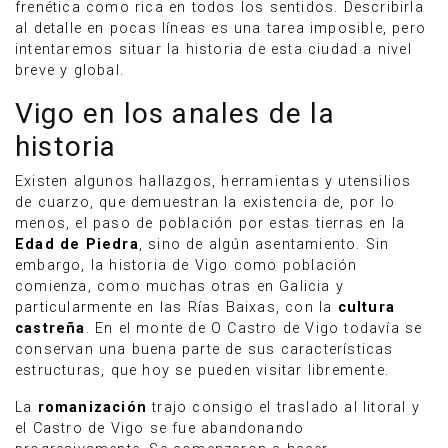
frenética como rica en todos los sentidos. Describirla
al detalle en pocas líneas es una tarea imposible, pero
intentaremos situar la historia de esta ciudad a nivel
breve y global.
Vigo en los anales de la
historia
Existen algunos hallazgos, herramientas y utensilios
de cuarzo, que demuestran la existencia de, por lo
menos, el paso de población por estas tierras en la
Edad de Piedra
, sino de algún asentamiento. Sin
embargo, la historia de Vigo como población
comienza, como muchas otras en Galicia y
particularmente en las Rías Baixas, con la
cultura
castreña
. En el monte de O Castro de Vigo todavía se
conservan una buena parte de sus características
estructuras, que hoy se pueden visitar libremente.
La
romanización
trajo consigo el traslado al litoral y
el Castro de Vigo se fue abandonando