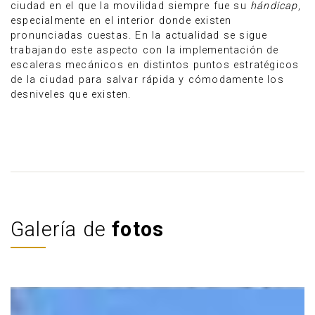
ciudad en el que la movilidad siempre fue su
hándicap
,
especialmente en el interior donde existen
pronunciadas cuestas. En la actualidad se sigue
trabajando este aspecto con la implementación de
escaleras mecánicos en distintos puntos estratégicos
de la ciudad para salvar rápida y cómodamente los
desniveles que existen.
Galería de
fotos