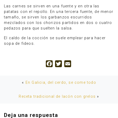
Las carnes se sirven en una fuente y en otra las
patatas con el repollo. En una tercera fuente, de menor
tamaño, se sirven los garbanzos escurridos
mezclados con los chorizos partidos en dos o cuatro
pedazos para que suelten la salsa.
El caldo de la cocción se suele emplear para hacer
sopa de fideos.
Facebook
Twitter
Email
«
En Galicia, del cerdo, se come todo
Receta tradicional de lacón con grelos
»
Deja una respuesta