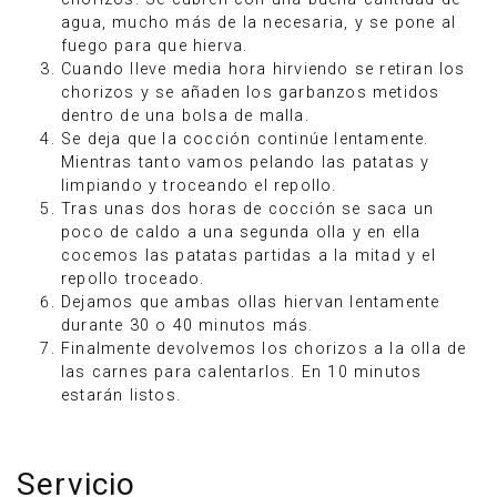
agua, mucho más de la necesaria, y se pone al
fuego para que hierva.
Cuando lleve media hora hirviendo se retiran los
chorizos y se añaden los garbanzos metidos
dentro de una bolsa de malla.
Se deja que la cocción continúe lentamente.
Mientras tanto vamos pelando las patatas y
limpiando y troceando el repollo.
Tras unas dos horas de cocción se saca un
poco de caldo a una segunda olla y en ella
cocemos las patatas partidas a la mitad y el
repollo troceado.
Dejamos que ambas ollas hiervan lentamente
durante 30 o 40 minutos más.
Finalmente devolvemos los chorizos a la olla de
las carnes para calentarlos. En 10 minutos
estarán listos.
Servicio