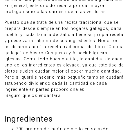
En general, este cocido resalta por dar mayor
protagonismo a las carnes que a las verduras.
Puesto que se trata de una receta tradicional que se
prepara desde siempre en los hogares gallegos, cada
pueblo y cada familia de Galicia tiene su propia receta
y puede variar alguno de sus ingredientes. Nosotros
os dejamos aquí la receta tradicional del libro “Cocina
gallega” de Álvaro Cunqueiro y Araceli Filgueira
Iglesias. Como todo buen cocido, la cantidad de cada
uno de los ingredientes es elevada, ya que este tipo de
platos suelen quedar mejor al cocer mucha cantidad.
Pero si queréis hacerlo más pequeño también quedará
estupendo dividiendo cada la cantidad de cada
ingrediente en partes proporcionales.
¡Seguro que os encantará!
Ingredientes
700 gramos de lacón de cerdo en salazón