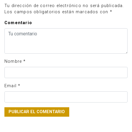
Tu dirección de correo electrónico no será publicada.
Los campos obligatorios están marcados con
*
Comentario
Nombre
*
Email
*