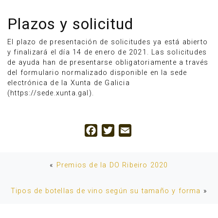
Plazos y solicitud
El plazo de presentación de solicitudes ya está abierto
y finalizará el día 14 de enero de 2021. Las solicitudes
de ayuda han de presentarse obligatoriamente a través
del formulario normalizado disponible en la sede
electrónica de la Xunta de Galicia
(https://sede.xunta.gal).
Facebook
Twitter
Email
«
Premios de la DO Ribeiro 2020
Tipos de botellas de vino según su tamaño y forma
»