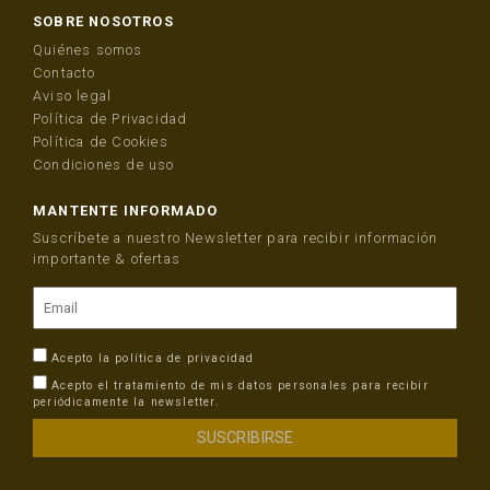
SOBRE NOSOTROS
Quiénes somos
Contacto
Aviso legal
Política de Privacidad
Política de Cookies
Condiciones de uso
MANTENTE INFORMADO
Suscríbete a nuestro Newsletter para recibir información
importante & ofertas
Acepto la
política de privacidad
Acepto el tratamiento de mis datos personales para recibir
periódicamente la newsletter.