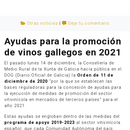
Otras noticias
|
Deja tu comentario
Ayudas para la promoción
de vinos gallegos en 2021
El pasado lunes 14 de diciembre, la Consellería de
Medio Rural de la Xunta de Galicia hacía pública en el
DOG (Diario Oficial de Galicia) la
Orden de 11 de
diciembre de 2020
“por la que se establecen las
bases reguladoras para la concesión de ayudas para
Anúnciate
la ejecución de medidas de promoción del sector
vitivinícola en mercados de terceros países” para el
año 2021.
Estas ayudas se engloban dentro de las medidas del
programa de apoyo 2019-2023
al sector vitivinícola
español, que cada Comunidad Autónoma del país