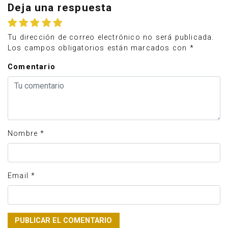
Deja una respuesta
Tu dirección de correo electrónico no será publicada.
Los campos obligatorios están marcados con
*
Comentario
Nombre
*
Email
*