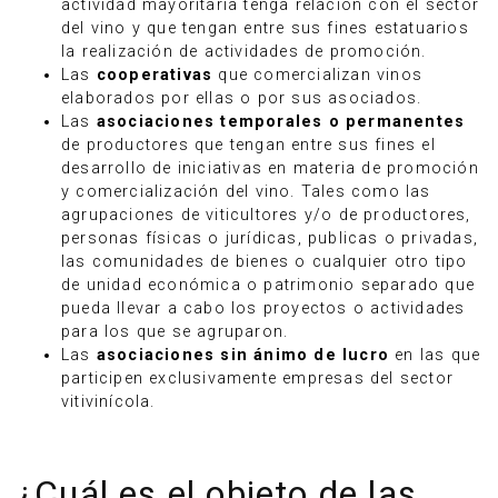
actividad mayoritaria tenga relación con el sector
del vino y que tengan entre sus fines estatuarios
la realización de actividades de promoción.
Las
cooperativas
que comercializan vinos
elaborados por ellas o por sus asociados.
Las
asociaciones temporales o permanentes
de productores que tengan entre sus fines el
desarrollo de iniciativas en materia de promoción
y comercialización del vino. Tales como las
agrupaciones de viticultores y/o de productores,
personas físicas o jurídicas, publicas o privadas,
las comunidades de bienes o cualquier otro tipo
de unidad económica o patrimonio separado que
pueda llevar a cabo los proyectos o actividades
para los que se agruparon.
Las
asociaciones sin ánimo de lucro
en las que
participen exclusivamente empresas del sector
vitivinícola.
¿Cuál es el objeto de las