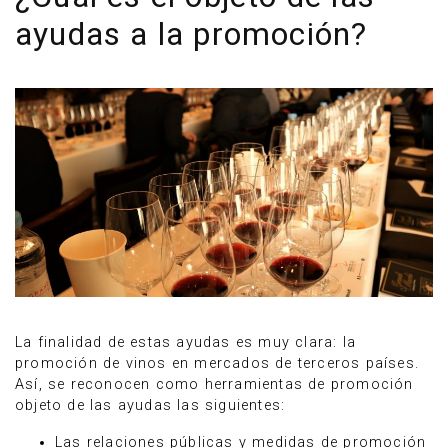
ayudas a la promoción?
La finalidad de estas ayudas es muy clara: la
promoción de vinos en mercados de terceros países.
Así, se reconocen como herramientas de promoción
objeto de las ayudas las siguientes:
Las relaciones públicas y medidas de promoción