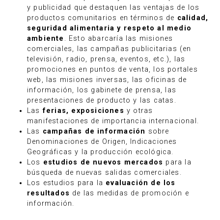
y publicidad que destaquen las ventajas de los
productos comunitarios en términos de
calidad,
seguridad alimentaria y respeto al medio
ambiente
. Esto abarcaría las misiones
comerciales, las campañas publicitarias (en
televisión, radio, prensa, eventos, etc.), las
promociones en puntos de venta, los portales
web, las misiones inversas, las oficinas de
información, los gabinete de prensa, las
presentaciones de producto y las catas.
Las
ferias, exposiciones
y otras
manifestaciones de importancia internacional.
Las
campañas de información
sobre
Denominaciones de Origen, Indicaciones
Geográficas y la producción ecológica.
Los
estudios de nuevos mercados
para la
búsqueda de nuevas salidas comerciales.
Los estudios para la
evaluación de los
resultados
de las medidas de promoción e
información.