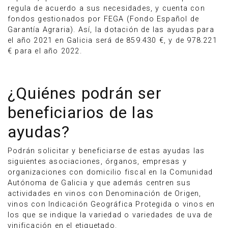
regula de acuerdo a sus necesidades, y cuenta con
fondos gestionados por FEGA (Fondo Español de
Garantía Agraria). Así, la dotación de las ayudas para
el año 2021 en Galicia será de 859.430 €, y de 978.221
€ para el año 2022.
¿Quiénes podrán ser
beneficiarios de las
ayudas?
Podrán solicitar y beneficiarse de estas ayudas las
siguientes asociaciones, órganos, empresas y
organizaciones con domicilio fiscal en la Comunidad
Autónoma de Galicia y que además centren sus
actividades en vinos con Denominación de Origen,
vinos con Indicación Geográfica Protegida o vinos en
los que se indique la variedad o variedades de uva de
vinificación en el etiquetado.