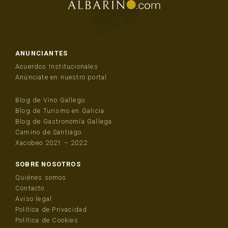
ANUNCIANTES
Acuerdos Institucionales
Anúnciate en nuestro portal
Blog de Vino Gallego
Blog de Turismo en Galicia
Blog de Gastronomía Gallega
Camino de Santiago
Xacobeo 2021 – 2022
SOBRE NOSOTROS
Quiénes somos
Contacto
Aviso legal
Política de Privacidad
Política de Cookies