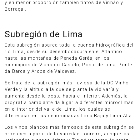
y en menor proporción también tintos de Vinhão y
Borraçal.
Subregión de Lima
Esta subregión abarca toda la cuenca hidrográfica del
río Lima, desde su desembocadura en el Atlántico
hasta las montañas de Peneda Gerês, en los
municipios de Viana do Castelo, Ponte de Lima, Ponte
da Barca y Arcos de Valdevez.
Se trata de la subregión más lluviosa de la DO Vinho
Verde y la altitud a la que se planta la vid varía y
aumenta desde la costa hacia el interior. Además, la
orografía cambiante da lugar a diferentes microclimas
en el interior del valle del Lima, los cuales se
diferencian en las denominadas Lima Baja y Lima Alta.
Los vinos blancos más famosos de esta subregión se
producen a partir de la variedad Loureiro, aunque las