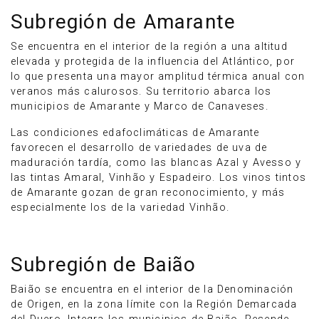
Subregión de Amarante
Se encuentra en el interior de la región a una altitud
elevada y protegida de la influencia del Atlántico, por
lo que presenta una mayor amplitud térmica anual con
veranos más calurosos. Su territorio abarca los
municipios de Amarante y Marco de Canaveses.
Las condiciones edafoclimáticas de Amarante
favorecen el desarrollo de variedades de uva de
maduración tardía, como las blancas Azal y Avesso y
las tintas Amaral, Vinhão y Espadeiro. Los vinos tintos
de Amarante gozan de gran reconocimiento, y más
especialmente los de la variedad Vinhão.
Subregión de Baião
Baião se encuentra en el interior de la Denominación
de Origen, en la zona límite con la Región Demarcada