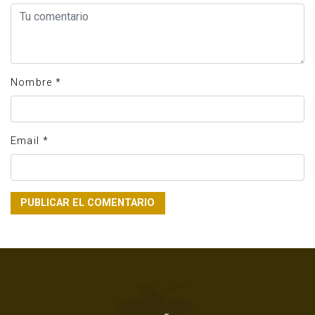
Nombre
*
Email
*