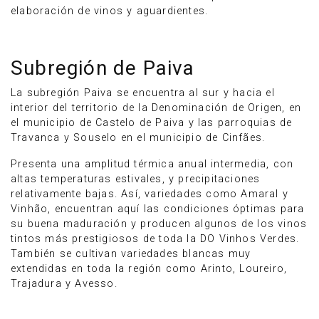
elaboración de vinos y aguardientes.
Subregión de Paiva
La subregión Paiva se encuentra al sur y hacia el
interior del territorio de la Denominación de Origen, en
el municipio de Castelo de Paiva y las parroquias de
Travanca y Souselo en el municipio de Cinfães.
Presenta una amplitud térmica anual intermedia, con
altas temperaturas estivales, y precipitaciones
relativamente bajas. Así, variedades como Amaral y
Vinhão, encuentran aquí las condiciones óptimas para
su buena maduración y producen algunos de los vinos
tintos más prestigiosos de toda la DO Vinhos Verdes.
También se cultivan variedades blancas muy
extendidas en toda la región como Arinto, Loureiro,
Trajadura y Avesso.