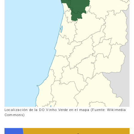
Localización de la DO Vinho Verde en el mapa (Fuente: Wikimedia
Commons)