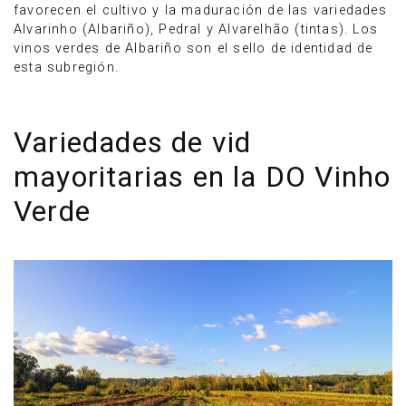
favorecen el cultivo y la maduración de las variedades
Alvarinho (Albariño), Pedral y Alvarelhão (tintas). Los
vinos verdes de Albariño son el sello de identidad de
esta subregión.
Variedades de vid
mayoritarias en la DO Vinho
Verde