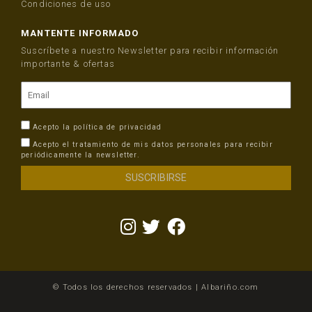
Condiciones de uso
MANTENTE INFORMADO
Suscríbete a nuestro Newsletter para recibir información
importante & ofertas
Acepto la
política de privacidad
Acepto el tratamiento de mis datos personales para recibir
periódicamente la newsletter.
© Todos los derechos reservados | Albariño.com