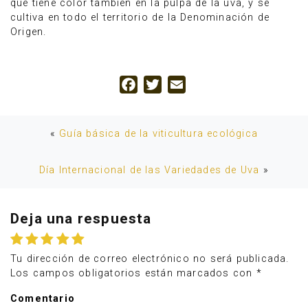
que tiene color también en la pulpa de la uva, y se
cultiva en todo el territorio de la Denominación de
Origen.
Facebook
Twitter
Email
«
Guía básica de la viticultura ecológica
Día Internacional de las Variedades de Uva
»
Deja una respuesta
Tu dirección de correo electrónico no será publicada.
Los campos obligatorios están marcados con
*
Comentario