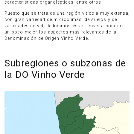
características organolépticas, entre otros.
Puesto que se trata de una región vitícola muy extensa,
con gran variedad de microclimas, de suelos y de
variedades de vid, dedicamos estas líneas a conocer
un poco mejor los aspectos más relevantes de la
Denominación de Origen Vinho Verde.
Subregiones o subzonas de
la DO Vinho Verde