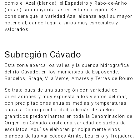
como el Azal (blanca), el Espadeiro y Rabo-de-Anho
(tintas) son mayoritarias en esta subregión. Se
considera que la variedad Azal alcanza aquí su mayor
potencial, dando lugar a vinos muy especiales y
valorados.
Subregión Cávado
Esta zona abarca los valles y la cuenca hidrográfica
del río Cávado, en los municipios de Esposende,
Barcelos, Braga, Vila Verde, Amares y Terras de Bouro.
Se trata pues de una subregión con variedad de
orientaciones y muy expuesta a los vientos del mar,
con precipitaciones anuales medias y temperaturas
suaves. Como peculiaridad, además de suelos
graníticos predominantes en toda la Denominación de
Origen, en Cávado existe una variedad de suelos de
esquistos. Aquí se elaboran principalmente vinos
blancos de las variedades Arinto, Loureiro y Trajadura;