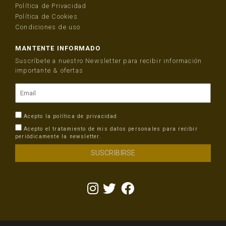
Política de Privacidad
Política de Cookies
Condiciones de uso
MANTENTE INFORMADO
Suscríbete a nuestro Newsletter para recibir información
importante & ofertas
Acepto la
política de privacidad
Acepto el tratamiento de mis datos personales para recibir
periódicamente la newsletter.