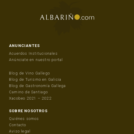
ANUNCIANTES
Acuerdos Institucionales
Anúnciate en nuestro portal
Blog de Vino Gallego
Blog de Turismo en Galicia
Blog de Gastronomía Gallega
Camino de Santiago
Xacobeo 2021 – 2022
SOBRE NOSOTROS
Quiénes somos
Contacto
Aviso legal