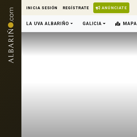
INICIA SESIÓN
REGÍSTRATE
ANÚNCIATE
LA UVA ALBARIÑO
GALICIA
MAPA