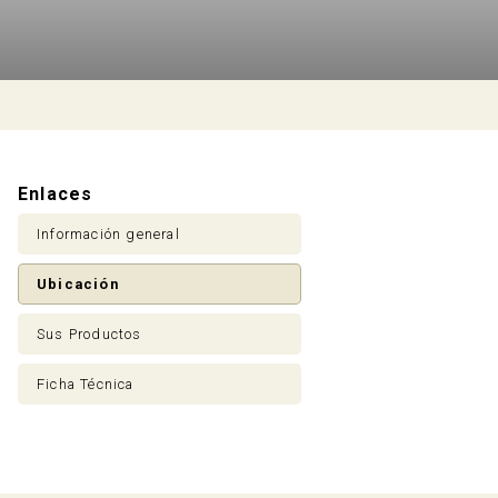
Enlaces
Información general
Ubicación
Sus Productos
Ficha Técnica