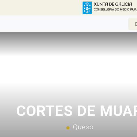
CORTES DE MUA
Queso