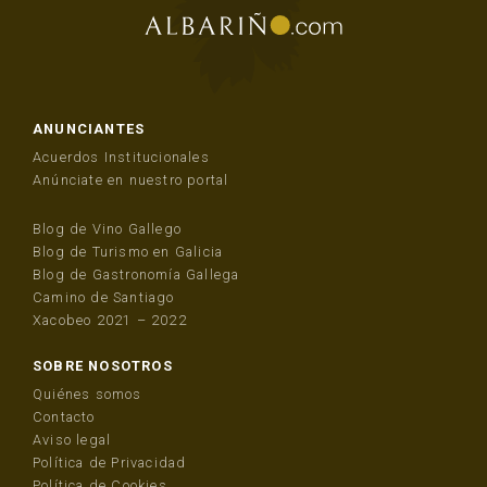
ANUNCIANTES
Acuerdos Institucionales
Anúnciate en nuestro portal
Blog de Vino Gallego
Blog de Turismo en Galicia
Blog de Gastronomía Gallega
Camino de Santiago
Xacobeo 2021 – 2022
SOBRE NOSOTROS
Quiénes somos
Contacto
Aviso legal
Política de Privacidad
Política de Cookies