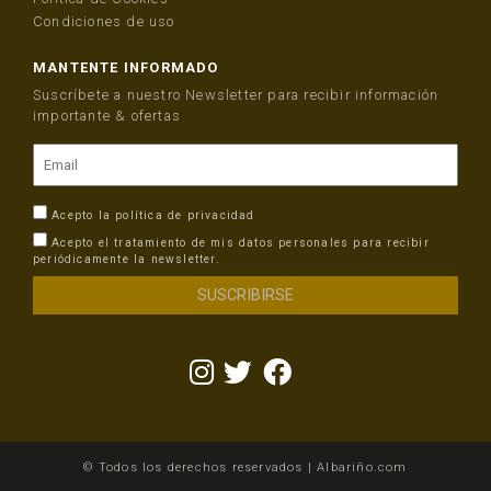
Condiciones de uso
MANTENTE INFORMADO
Suscríbete a nuestro Newsletter para recibir información
importante & ofertas
Acepto la
política de privacidad
Acepto el tratamiento de mis datos personales para recibir
periódicamente la newsletter.
© Todos los derechos reservados | Albariño.com