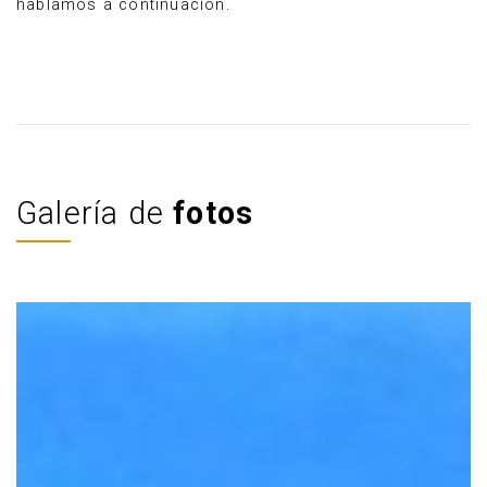
hablamos a continuación.
Galería de
fotos