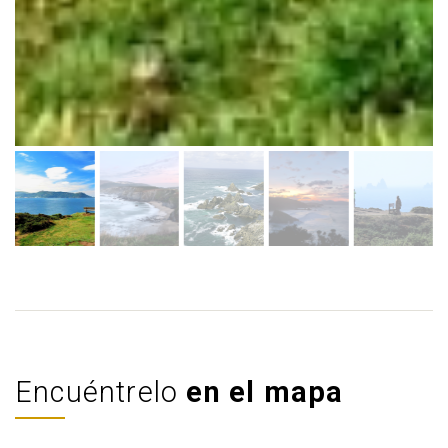
Encuéntrelo
en el mapa