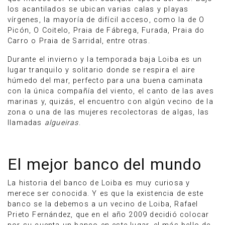
los acantilados se ubican varias calas y playas
vírgenes, la mayoría de difícil acceso, como la de O
Picón, O Coitelo, Praia de Fábrega, Furada, Praia do
Carro o Praia de Sarridal, entre otras.
Durante el invierno y la temporada baja Loiba es un
lugar tranquilo y solitario donde se respira el aire
húmedo del mar, perfecto para una buena caminata
con la única compañía del viento, el canto de las aves
marinas y, quizás, el encuentro con algún vecino de la
zona o una de las mujeres recolectoras de algas, las
llamadas
algueiras
.
El mejor banco del mundo
La historia del banco de Loiba es muy curiosa y
merece ser conocida. Y es que la existencia de este
banco se la debemos a un vecino de Loiba, Rafael
Prieto Fernández, que en el año 2009 decidió colocar