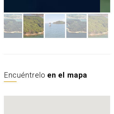
Encuéntrelo
en el mapa