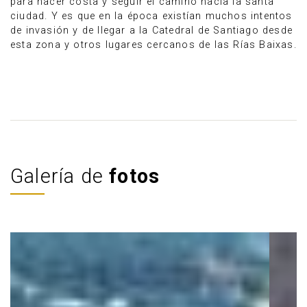
para hacer costa y seguir el camino hacia la santa
ciudad. Y es que en la época existían muchos intentos
de invasión y de llegar a la Catedral de Santiago desde
esta zona y otros lugares cercanos de las Rías Baixas.
Galería de
fotos