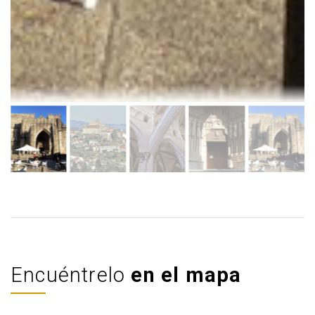
Encuéntrelo
en el mapa