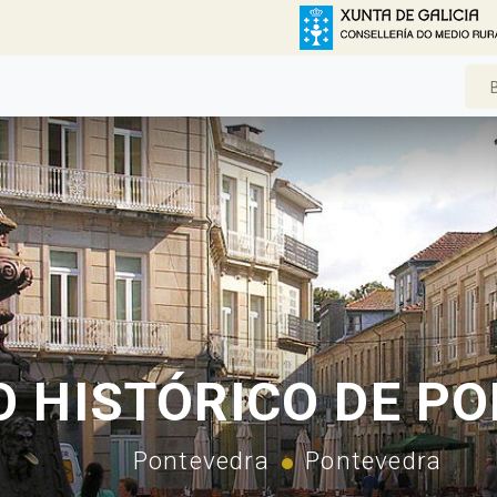
 HISTÓRICO DE P
Pontevedra
Pontevedra