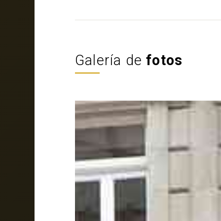
Galería de
fotos