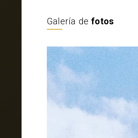
Galería de
fotos