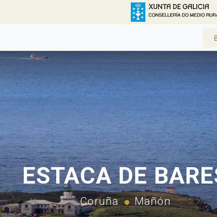
ESTACA DE BARE
Coruña
Mañón