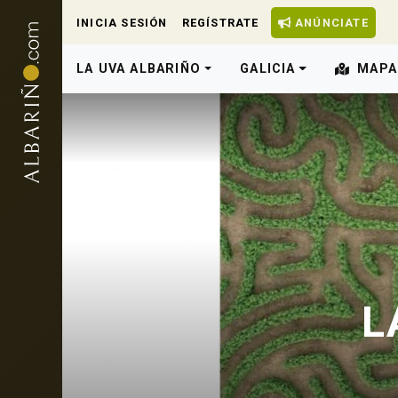
INICIA SESIÓN
REGÍSTRATE
ANÚNCIATE
LA UVA ALBARIÑO
GALICIA
MAPA
L