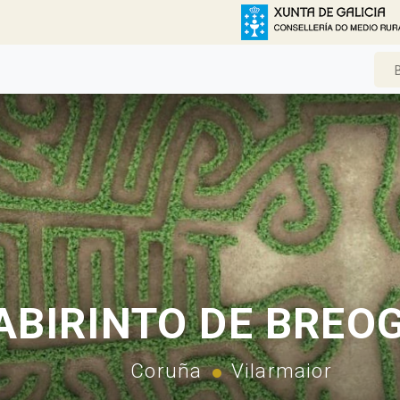
ABIRINTO DE BREO
Coruña
Vilarmaior