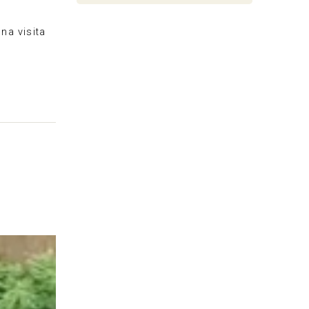
na visita