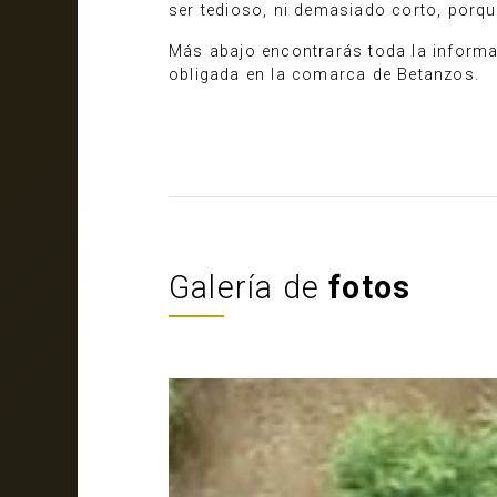
ser tedioso, ni demasiado corto, porqu
Más abajo encontrarás toda la informac
obligada en la comarca de Betanzos.
Galería de
fotos