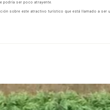
e podría ser poco atrayente.
ión sobre este atractivo turístico que está llamado a ser u