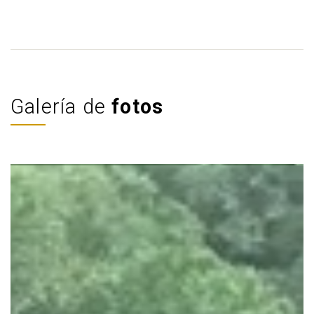
Galería de
fotos