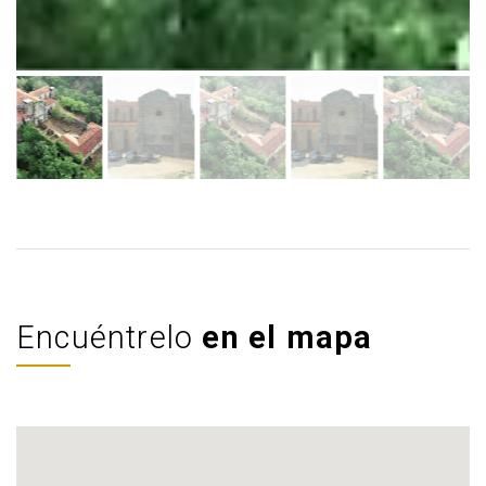
Encuéntrelo
en el mapa